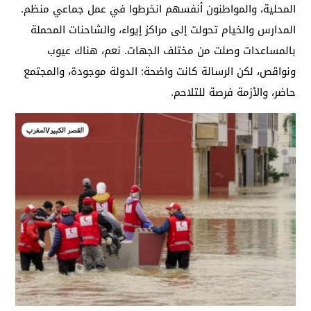
المحلية، والمواطنون أنفسهم انخرطوا في عمل جماعي منظم.
المدارس والخيام تحولت إلى مراكز إيواء، والشاحنات المحملة
بالمساعدات وصلت من مختلف الجهات. نعم، هناك عيوب
ونواقص، لكن الرسالة كانت واضحة: الدولة موجودة، والمجتمع
حاضر، والأزمة فرصة للتلاحم.