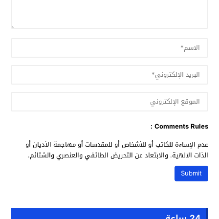
Comments Rules :
عدم الإساءة للكاتب أو للأشخاص أو للمقدسات أو مهاجمة الأديان أو
الذات الالهية. والابتعاد عن التحريض الطائفي والعنصري والشتائم.
24 ساعة