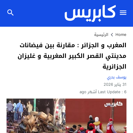
Home
الرئيسية
المغرب و الجزائر : مقارنة بين فيضانات
مدينتي القصر الكبير المغربية و غليزان
الجزائرية
يوسف بدري
31 يناير 2026
6 أشهر ago
Last Update :