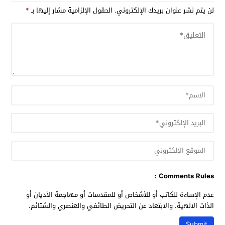
لن يتم نشر عنوان بريدك الإلكتروني.
الحقول الإلزامية مشار إليها بـ
*
Comments Rules :
عدم الإساءة للكاتب أو للأشخاص أو للمقدسات أو مهاجمة الأديان أو
الذات الالهية. والابتعاد عن التحريض الطائفي والعنصري والشتائم.