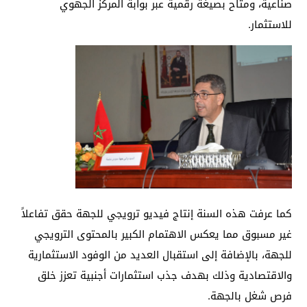
صناعية، ومتاح بصيغة رقمية عبر بوابة المركز الجهوي
للاستثمار.
كما عرفت هذه السنة إنتاج فيديو ترويجي للجهة حقق تفاعلاً
غير مسبوق مما يعكس الاهتمام الكبير بالمحتوى الترويجي
للجهة، بالإضافة إلى استقبال العديد من الوفود الاستثمارية
والاقتصادية وذلك بهدف جذب استثمارات أجنبية تعزز خلق
فرص شغل بالجهة.