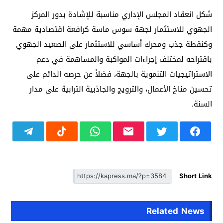
شكل انعقاد المجلس الإداري مناسبة للإشادة بدور المركز
الجهوي للاستثمار لجهة سوس ماسة كرافعة اقتصادية مهمة
وكنقطة جذب ومحرك أساسي للاستثمار على الصعيد الجهوي
باقتراحه لمختلف إجراءات المواكبة والمساهمة في دعم
الاستراتيجيات التنموية بالجهة، فضلاً عن حرصه الدائم على
تحسين مناخ الأعمال، والترويج والجاذبية الترابية على مدار
السنة.
Short Link
Related News