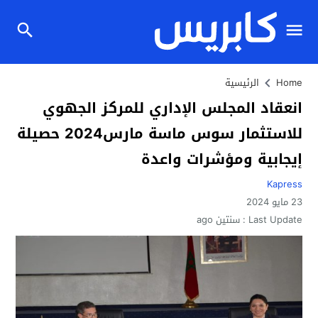
Home
الرئيسية
انعقاد المجلس الإداري للمركز الجهوي
للاستثمار سوس ماسة مارس2024 حصيلة
إيجابية ومؤشرات واعدة
Kapress
23 مايو 2024
Last Update :
سنتين ago