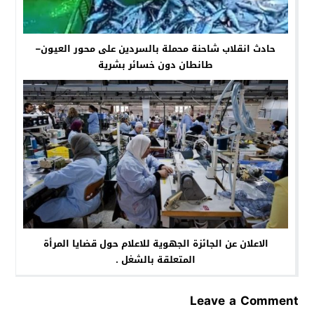
حادث انقلاب شاحنة محملة بالسردين على محور العيون–
طانطان دون خسائر بشرية
الاعلان عن الجائزة الجهوية للاعلام حول قضايا المرأة
المتعلقة بالشغل .
Leave a Comment