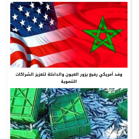
وفد أمريكي رفيع يزور العيون والداخلة لتعزيز الشراكات
التنموية