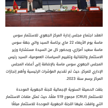
انعقد اجتماع مجلس إدارة المركز الجهوي للاستثمار سوس
ماسة يوم الأربعاء 22 ماي برئاسة السيد والي جهة سوس
ماسة سعيد أمزازي، وبحضور كل من السيدة مستشارة وزير
الاستثمار والتقائية وتقييم السياسات العمومية، السيد رئيس
المجلس الجهوي سوس ماسة بالإضافة إلى أعضاء المجلس
الإداري للمركز، حيث تم تقديم المؤشرات الرئيسية وأهم إنجازات
المركز برسم سنة 2023.
بلغت الحصيلة السنوية الإجمالية للجنة الجهوية الموحدة
للاستثمار (CRUI) مجموع 519 ملفًا، حيث تمثل ملفات الاستثمار
التي وافقت عليها اللجنة الجهوية الموحدة للاستثمار مبلغًا