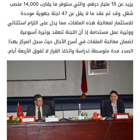
يزيد عن 15 مليار درهم، والتي ستوفر ما يقارب 14,000 منصب
شغل. وقد تم عقد ما لا يقل عن 47 لجنة جهوية موحدة
للاستثمار لمعالجة هذه الملفات، مما يدل على التزام استثنائي
ووتيرة عمل مستدامة إذ أن اللجنة تنعقد بوتيرة أسبوعية
لضمان معالجة الملفات في أسرع الآجال حيث سجل المركز بهذا
الصدد مدة متوسطة لدراسة واتخاذ القرار لا تفوق الأربعة أيام.