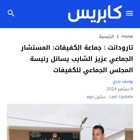
Home
الرئيسية
تارودانت : جماعة الكفيفات: المستشار
الجماعي عزيز الشايب يسائل رئيسة
المجلس الجماعي للكفيفات
يوسف بدري
6 سبتمبر 2024
Last Update :
سنتين ago