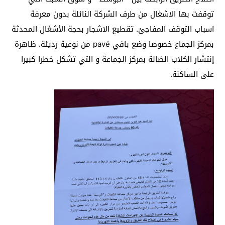
توقفت بها الاشغال من طرف الشركة النائلة بدون معرفة
اسباب التوقف المفاجئ. تقطيع الاشجار بحجة الأشغال المحدثة
بمركز الجماع خصوصا وضع بافي pavé من نوعية رديئة. ظاهرة
إنتشار الكلاب الضالة بمركز الجماعة و التي تشكل خطرا كبيرا
على الساكنة.