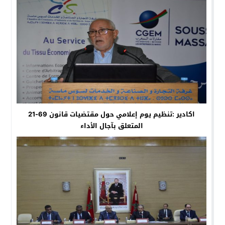
اكادير :تنظيم يوم إعلامي حول مقتضيات قانون 69-21
المتعلق بآجال الأداء