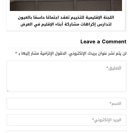
اللجنة الإقليمية للتخييم تعقد اجتماعًا حاسمًا بالعيون
لتدارس إكراهات مشاركة أبناء الإقليم في العرض
الوطني للتخييم
Leave a Comment
لن يتم نشر عنوان بريدك الإلكتروني.
الحقول الإلزامية مشار إليها بـ
*