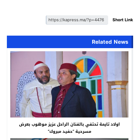
Short Link
Related News
اولاد تايمة تحتفي بالفنان الراحل عزيز موهوب بعرض
مسرحية “حفيد مبروك”