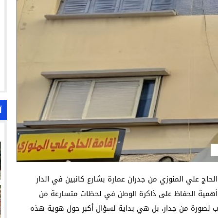
آ
اختفت صورة للمقاوم الحاج علي المنوزي من جدران عمارة بشارع كانبين في الدار
 أهمية الحفاظ على ذاكرة الوطن في لحظات متسارعة من
ياب لصورة من جدار، بل هي بداية لسؤال أكبر حول هوية هذه