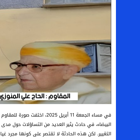
في مساء الجمعة 11 أبريل 2025، 
البيضاء، في حادث يثير العديد من التساؤلات حول مدى
التغيير. لكن هذه الحادثة لا تقتصر على كونها مجرد غ