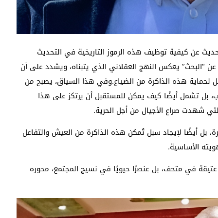
للحديث عن كيفية توظيف هذه الرموز التاريخية في التحديث
عن “البحث” يعكس النهج العقلاني الذي يتبناه، ويشدد على أن
ل لحماية هذه الذاكرة من الضياع.وفي هذا السياق، يصبح من
، بل تشمل أيضًا كيف يمكن للمستقبل أن يرتكز على هذا
لتي شهدت صراع الأجيال من أجل الحرية.
، بل أيضًا لإيجاد سبل تُمكن هذه الذاكرة من العيش والتفاعل
ويته الأساسية.
 عتيقة في متحف، بل عنصرًا حيويًا في نسيج المجتمع، محوره