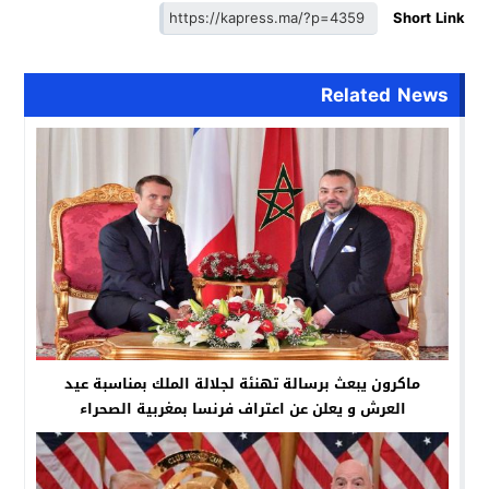
Short Link
Related News
ماكرون يبعث برسالة تهنئة لجلالة الملك بمناسبة عيد
العرش و يعلن عن اعتراف فرنسا بمغربية الصحراء