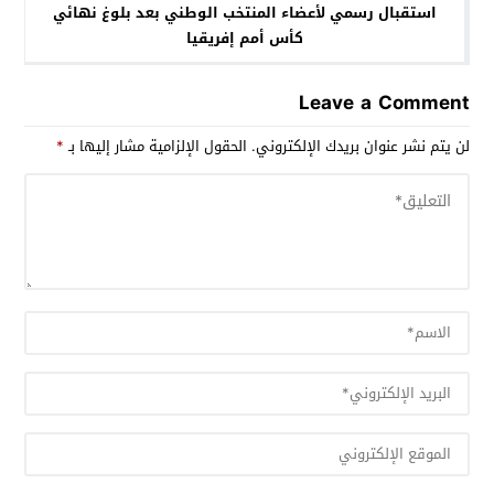
استقبال رسمي لأعضاء المنتخب الوطني بعد بلوغ نهائي
كأس أمم إفريقيا
Leave a Comment
لن يتم نشر عنوان بريدك الإلكتروني.
الحقول الإلزامية مشار إليها بـ
*