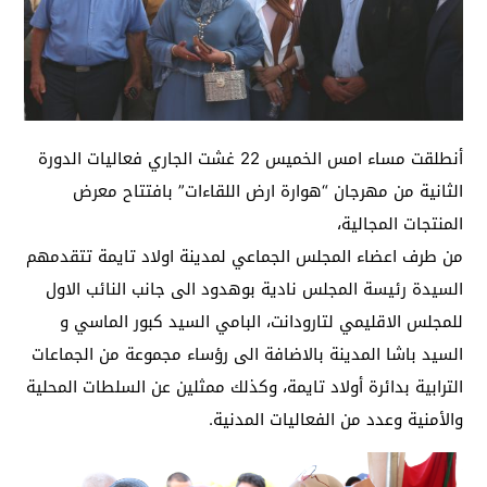
أنطلقت مساء امس الخميس 22 غشت الجاري فعاليات الدورة
الثانية من مهرجان “هوارة ارض اللقاءات” بافتتاح معرض
المنتجات المجالية،
من طرف اعضاء المجلس الجماعي لمدينة اولاد تايمة تتقدمهم
السيدة رئيسة المجلس نادية بوهدود الى جانب النائب الاول
للمجلس الاقليمي لتارودانت، البامي السيد كبور الماسي و
السيد باشا المدينة بالاضافة الى رؤساء مجموعة من الجماعات
الترابية بدائرة أولاد تايمة، وكذلك ممثلين عن السلطات المحلية
والأمنية وعدد من الفعاليات المدنية.