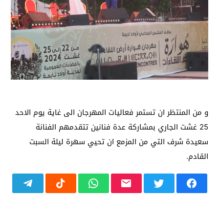
و من المنتظر ان تستمر فعاليات المهرجان الى غاية يوم الاحد
25 غشت الجاري بمشاركة عدة فنانين تتقدمهم الفنانة
سعيدة شرف التي من المزمع ان تحيي سهرة ليلة السبت
القادم.