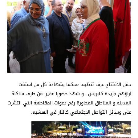
حفل الافتتاح عرف تنظيما محكما بشهادة كل من استقت
آراؤهم جريدة كابريس ، و شهد حضورا غفيرا من طرف ساكنة
المدينة و المناطق المجاورة رغم دعوات المقاطعة التي انتشرت
على وسائل التواصل الاجتماعي كالنار في الهشيم.