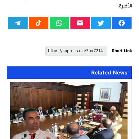
الأخيرة.
Short Link
Related News