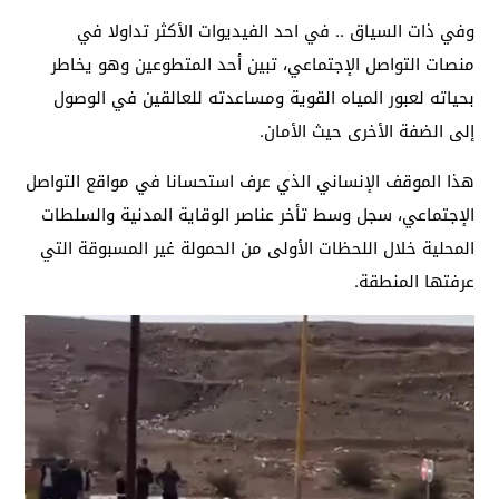
وفي ذات السياق .. في احد الفيديوات الأكثر تداولا في
منصات التواصل الإجتماعي، تبين أحد المتطوعين وهو يخاطر
بحياته لعبور المياه القوية ومساعدته للعالقين في الوصول
إلى الضفة الأخرى حيث الأمان.
هذا الموقف الإنساني الذي عرف استحسانا في مواقع التواصل
الإجتماعي، سجل وسط تأخر عناصر الوقاية المدنية والسلطات
المحلية خلال اللحظات الأولى من الحمولة غير المسبوقة التي
عرفتها المنطقة.