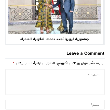
جمهورية ليبيريا تجدد دعمها لمغربية الصحراء
Leave a Comment
لن يتم نشر عنوان بريدك الإلكتروني.
الحقول الإلزامية مشار إليها بـ
*