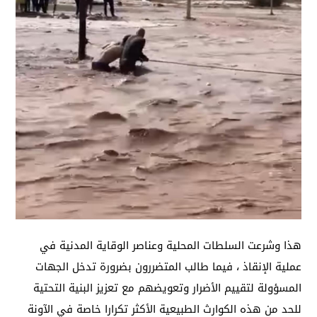
هذا وشرعت السلطات المحلية وعناصر الوقاية المدنية في
عملية الإنقاذ ، فيما طالب المتضررون بضرورة تدخل الجهات
المسؤولة لتقييم الأضرار وتعويضهم مع تعزيز البنية التحتية
للحد من هذه الكوارث الطبيعية الأكثر تكرارا خاصة في الآونة