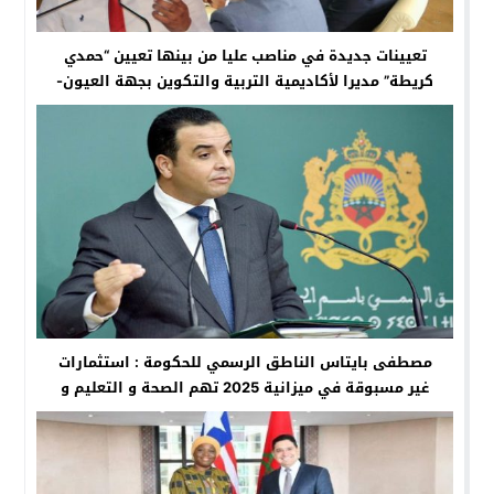
تعيينات جديدة في مناصب عليا من بينها تعيين “حمدي
كريطة” مديرا لأكاديمية التربية والتكوين بجهة العيون-
الساقية الحمراء
مصطفى بايتاس الناطق الرسمي للحكومة : استثمارات
غير مسبوقة في ميزانية 2025 تهم الصحة و التعليم و
الشغل