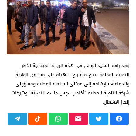
وقد رافق السيد الوالي في هذه الزيارة الميدانية الأطر
التقنية المكلفة بتتبع مشاريع التهيئة على مستوى الولاية
والجماعة، بالإضافة إلى ممثلي السلطة المحلية ومسؤولي
شركة التنمية المحلية “أكادير سوس ماسة للتهيئة” وشركات
إنجاز الأشغال.