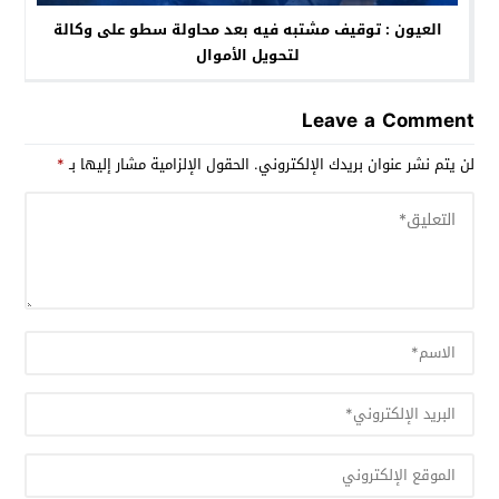
العيون : توقيف مشتبه فيه بعد محاولة سطو على وكالة
لتحويل الأموال
Leave a Comment
لن يتم نشر عنوان بريدك الإلكتروني.
الحقول الإلزامية مشار إليها بـ
*