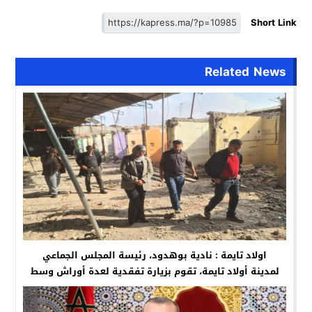
Short Link
Related News
اولاد تايمة : نادية بوهدود، رئيسة المجلس الجماعي
لمدينة أولاد تايمة، تقوم بزيارة تفقدية لعدة أوراش وسط
المدينة