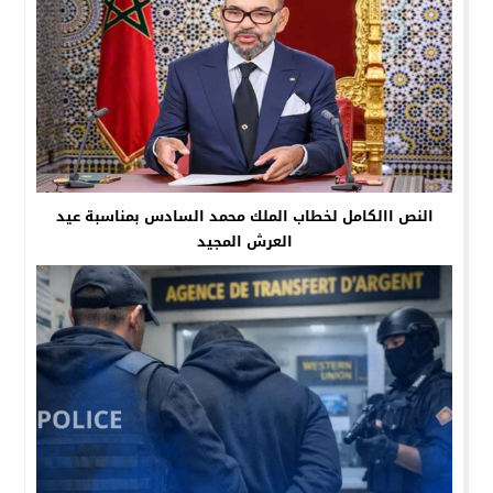
النص االكامل لخطاب الملك محمد السادس بمناسبة عيد
العرش المجيد