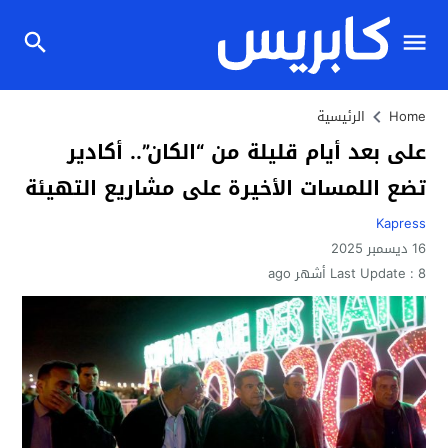
Home
الرئيسية
على بعد أيام قليلة من “الكان”.. أكادير
تضع اللمسات الأخيرة على مشاريع التهيئة
Kapress
16 ديسمبر 2025
8 أشهر ago
Last Update :