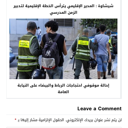
شيشاوة : المدير الإقليمي يترأس الخطة الإقليمية لتدبير
الزمن المدرسي
إحالة موقوفي احتجاجات الرباط والبيضاء على النيابة
العامة
Leave a Comment
لن يتم نشر عنوان بريدك الإلكتروني.
الحقول الإلزامية مشار إليها بـ
*