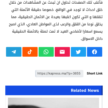
فأغلب تلك الصفحات تحاول ان تبحث عن المشاهدات من خلال
خلق احداث لا توجد في الواقع، خصوصا حقيقة الأثمنة التي
تنقلها و التي تكون اغلبها بعيدة عن الاثمان الحقيقية، مما
يخلق نوعا من القلق والرعب لذى المواطن العادي، الذي اصبح
يسمع اسعارا لأضاحي العيد لا تمت لصلة بالاثمنة الحقيقية
داخل الاسواق.
Short Link
Related News