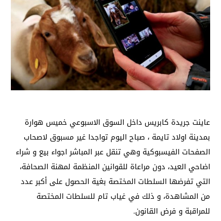
عاينت جريدة كابريس داخل السوق الاسبوعي خميس هوارة
بمدينة اولاد تايمة ، صباح اليوم تواجدا غير مسبوق لاصحاب
الصفحات الفيسبوكية وهي تنقل عبر المباشر اجواء بيع و شراء
اضاحي العيد، دون مراعاة للقوانين المنظمة لمهنة الصحافة،
التي تفرضها السلطات المختصة بغية الحصول على أكبر عدد
من المشاهدة، و ذلك في غياب تام للسلطات المختصة
للمراقبة و فرض القانون.