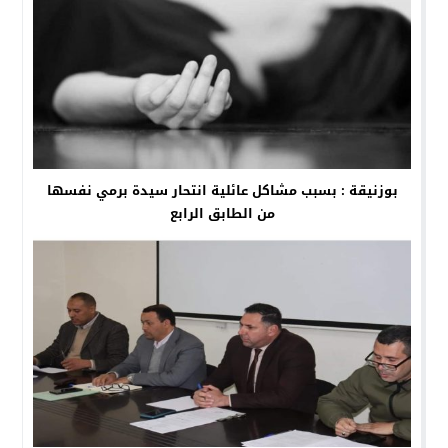
بوزنيقة : بسبب مشاكل عائلية انتحار سيدة برمي نفسها
من الطابق الرابع