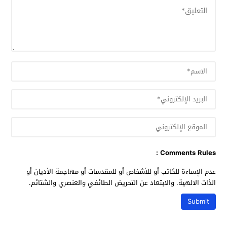
Comments Rules :
عدم الإساءة للكاتب أو للأشخاص أو للمقدسات أو مهاجمة الأديان أو
الذات الالهية. والابتعاد عن التحريض الطائفي والعنصري والشتائم.