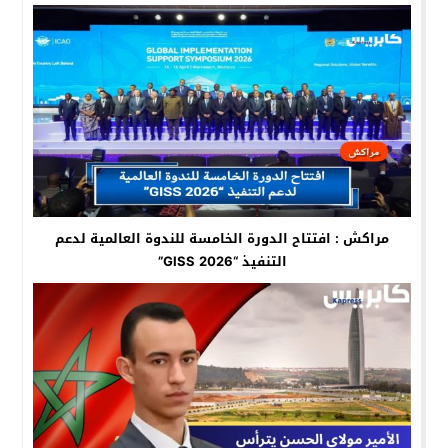
مراكش : افتتاح الدورة الخامسة للندوة العالمية لدعم
التنفيذ “GISS 2026”