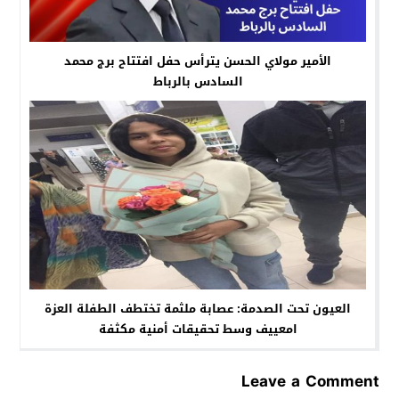
الأمير مولاي الحسن يترأس حفل افتتاح برج محمد
السادس بالرباط
العيون تحت الصدمة: عصابة ملثمة تختطف الطفلة العزة
امعييف وسط تحقيقات أمنية مكثفة
Leave a Comment