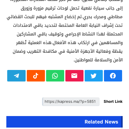
إلى جانب سيارة نفعية تحمل لوحات ترقيم مزورة وزورق
مطاطي ومحرك بحري.تم إخضاع المشتبه فيهم للبحث القضائي
تحت إشراف النيابة العامة المختصة لتحديد باقي الامتدادات
المحتملة لهذا النشاط الإجرامي وتوقيف باقي المشاركين
والمساهمين في ارتكاب هذه الأفعال.هذه العملية تُظهر
يقظة وفعالية الأجهزة الأمنية في مكافحة التهريب وضمان
الأمن والسلامة للمواطنين.
Short Link
Related News