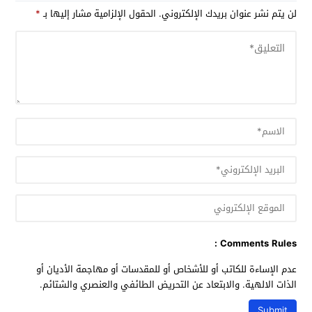
لن يتم نشر عنوان بريدك الإلكتروني.
الحقول الإلزامية مشار إليها بـ
*
Comments Rules :
عدم الإساءة للكاتب أو للأشخاص أو للمقدسات أو مهاجمة الأديان أو
الذات الالهية. والابتعاد عن التحريض الطائفي والعنصري والشتائم.