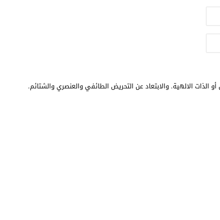
أو الذات الالهية. والابتعاد عن التحريض الطائفي والعنصري والشتائم.