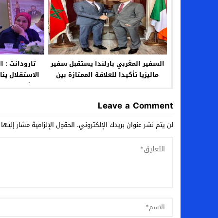
السفير المغربي بارلندا يستقبل سفير
تارودانت : 
ماليزيا تأكيدا للعلاقة الممتازة بين
الاستقلال ين
البلدين
شعار “الإن
Leave a Comment
لن يتم نشر عنوان بريدك الإلكتروني.
الحقول الإلزامية مشار إليها 