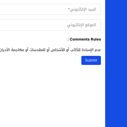
Comments Rules :
عدم الإساءة للكاتب أو للأشخاص أو للمقدسات أو مهاجمة الأديان 