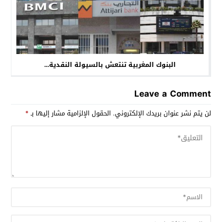
البنوك المغربية تنتعش بالسيولة النقدية…
Leave a Comment
لن يتم نشر عنوان بريدك الإلكتروني.
الحقول الإلزامية مشار إليها بـ
*