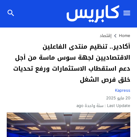
Home
إقتصاد
أكادير.. تنظيم منتدى الفاعلين
الاقتصاديين لجهة سوس ماسة من أجل
دعم استقطاب الاستثمارات ورفع تحديات
خلق فرص الشغل
Kapress
20 مايو 2025
Last Update :
سنة واحدة ago