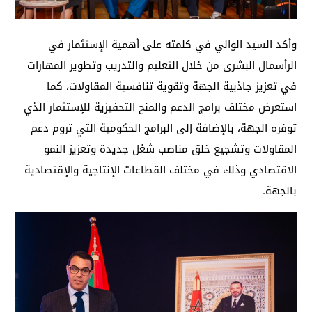
وأكد السيد الوالي في كلمته على أهمية الإستثمار في
الرأسمال البشرى من خلال التعليم والتدريب وتطوير المهارات
في تعزيز جاذبية الجهة وتقوية تنافسية المقاولات، كما
استعرض مختلف برامج الدعم والمنح التحفيزية للإستثمار الذي
توفره الجهة، بالإضافة إلى البرامج الحكومية التي تروم دعم
المقاولات وتشجيع خلق مناصب شغل جديدة وتعزيز النمو
الاقتصادي وذلك في مختلف القطاعات الإنتاجية والإقتصادية
بالجهة.