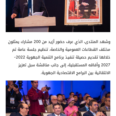
وشهد المنتدى، الذي عرف حضور أزيد من 200 مشارك يمثلون
مختلف القطاعات العمومية والخاصة، تنظيم جلسة عامة تم
خلالها تقديم حصيلة تنفيذ برنامج التنمية الجهوية 2022-
2027 وآفاقه المستقبلية، إلى جانب مناقشة سبل تعزيز
الالتقائية بين البرامج الاقتصادية الجهوية.