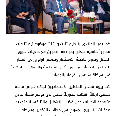
كما تميز المنتدى بتنظيم ثلاث ورشات موضوعاتية تناولت
محاور أساسية تتعلق بمواءمة التكوين مع حاجيات سوق
الشغل وتعزيز جاذبية الاستثمار وتيسير الولوج إلى العقار
الصناعي، إضافة إلى دور الكتل القطاعية والجمعيات المهنية
في هيكلة سلاسل القيمة بالجهة.
كما يروم منتدى الفاعلين الاقتصاديين لجهة سوس ماسة
تحقيق أربعة أهداف محورية تتمثل في توفير منصة تبادل
متعددة الأطراف حول قضايا التشغيل والتنافسية وتحديد
محفزات التسريع الجهوي في مجالات التكوين وهيكلة