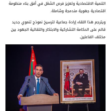
التنمية الاقتصادية وتعزيز فرص الشغل في أفق بناء منظومة
اقتصادية جهوية مندمجة وشاملة.
ويترجم هذا اللقاء إرادة جماعية لترسيخ نموذج تنموي جديد
قائم على الحكامة التشاركية والابتكار والتقائية الجهود بين
مختلف الفاعلين.