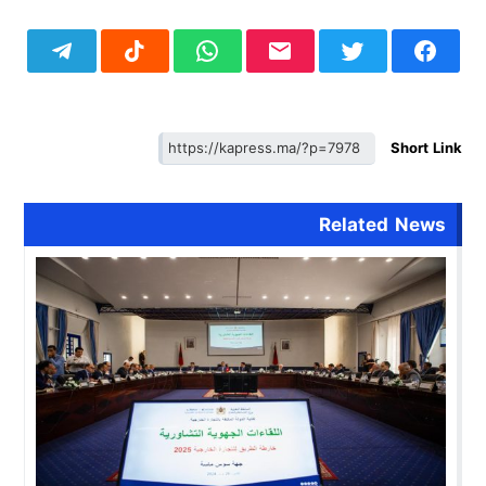
Short Link
Related News