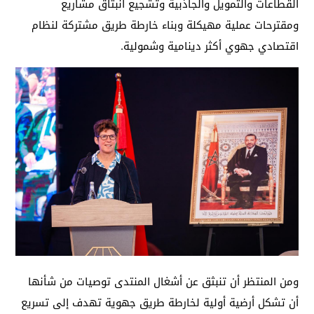
القطاعات والتمويل والجاذبية وتشجيع انبثاق مشاريع
ومقترحات عملية مهيكلة وبناء خارطة طريق مشتركة لنظام
اقتصادي جهوي أكثر دينامية وشمولية.
ومن المنتظر أن تنبثق عن أشغال المنتدى توصيات من شأنها
أن تشكل أرضية أولية لخارطة طريق جهوية تهدف إلى تسريع