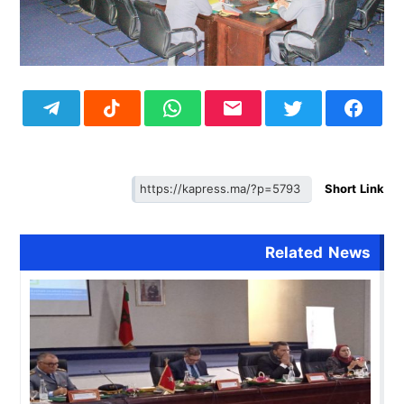
Short Link
Related News