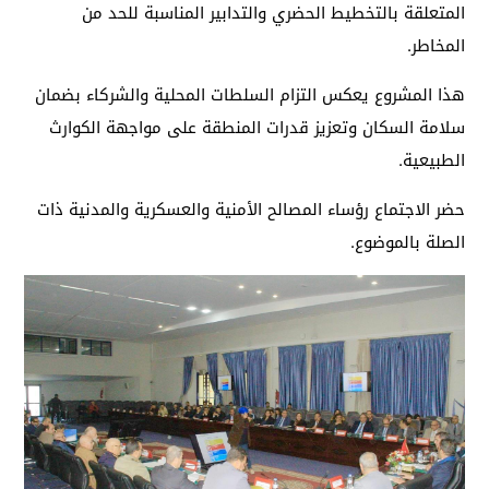
المتعلقة بالتخطيط الحضري والتدابير المناسبة للحد من
المخاطر.
هذا المشروع يعكس التزام السلطات المحلية والشركاء بضمان
سلامة السكان وتعزيز قدرات المنطقة على مواجهة الكوارث
الطبيعية.
حضر الاجتماع رؤساء المصالح الأمنية والعسكرية والمدنية ذات
الصلة بالموضوع.