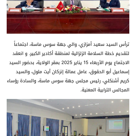
ترأس السيد سعيد أمزازي، والي جهة سوس ماسة، اجتماعاً
لتقديم خطة السلامة الزلزالية لمنطقة أكادير الكبير. و انعقد
الاجتماع يوم الأربعاء 15 يناير 2025 بمقر الولاية، بحضور السيد
إسماعيل أبو الحقوق، عامل عمالة إنزكان آيت ملول، والسيد
كريم أشنكلي، رئيس مجلس جهة سوس ماسة، والسادة رؤساء
المجالس الترابية المعنية.