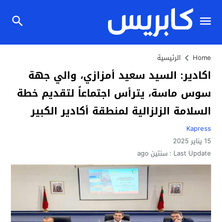
Home
الرئيسية
اكادير: السيد سعيد أمزازي، والي جهة
سوس ماسة، يترأس اجتماعاً لتقديم خطة
السلامة الزلزالية لمنطقة أكادير الكبير
Kapress
15 يناير 2025
Last Update :
سنتين ago