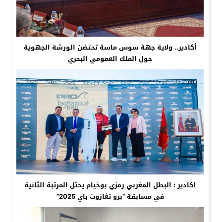
أكادير.. ولاية جهة سوس ماسة تحتضن الورشة الجهوية
حول الملك العمومي البحري
اكادير : البطل المغربي رمزي بوخيام يحتل المرتبة الثانية
في مسابقة “برو تغازوت باي 2025”