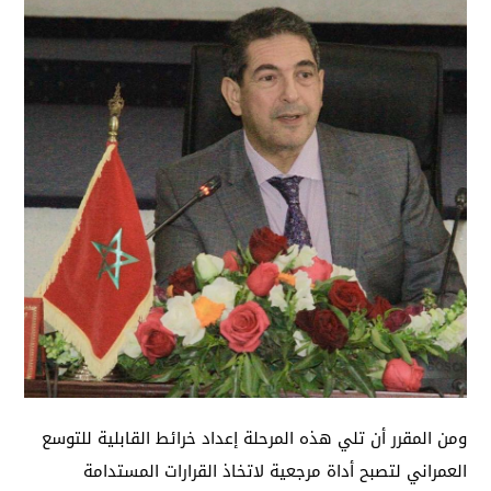
ومن المقرر أن تلي هذه المرحلة إعداد خرائط القابلية للتوسع
العمراني لتصبح أداة مرجعية لاتخاذ القرارات المستدامة