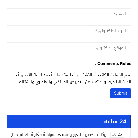
Comments Rules :
عدم الإساءة للكاتب أو للأشخاص أو للمقدسات أو مهاجمة الأديان أو
الذات الالهية. والابتعاد عن التحريض الطائفي والعنصري والشتائم.
24 ساعة
الوكالة الحضرية للعيون تستعد لمواكبة مغاربة العالم خلال مقا
16:26