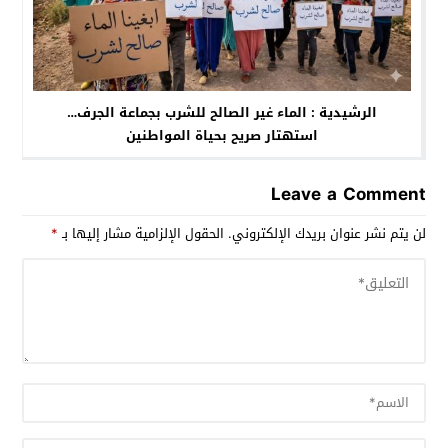
الرشيدية : الماء غير الصالح للشرب بجماعة الجرف…
استهتار صريح بحياة المواطنين
Leave a Comment
لن يتم نشر عنوان بريدك الإلكتروني.
الحقول الإلزامية مشار إليها بـ
*