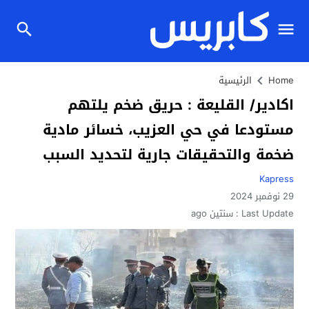
Home
الرئيسية
اكادير/ القليعة : حريق ضخم يلتهم
مستودعا في حي العزيب، خسائر مادية
ضخمة والتحقيقات جارية لتحديد السبب
Kapress
29 نوفمبر 2024
Last Update :
سنتين ago