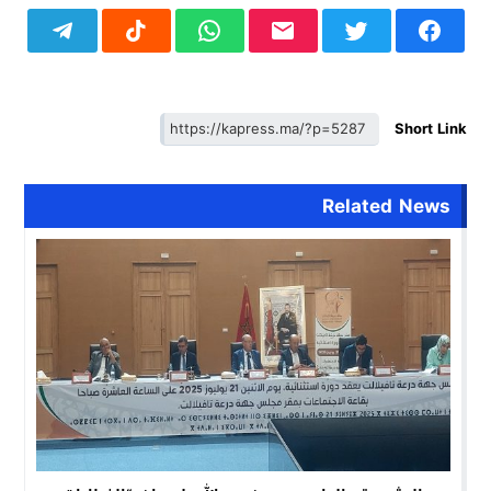
Short Link
Related News