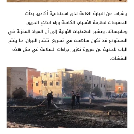
بإشراف من النيابة العامة لدى استئنافية أكادير، بدأت
التحقيقات لمعرفة الأسباب الكامنة وراء اندلاع الحريق
وملابساته. وتشير المعطيات الأولية إلى أن المواد المخزنة في
المستودع قد تكون ساهمت في تسريع انتشار النيران، ما يفتح
الباب للحديث عن ضرورة تعزيز إجراءات السلامة في مثل هذه
المنشآت.