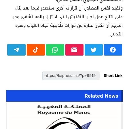
وتفيد نفس المصادر، أن قرارات أخرى ستصدر فيما بعد بناء
على نتائج عمل لجان التفتيش التي لا تزال بالمستشفى ومن
المرجح أن تكون عبارة عن قرارات تأديبية تجاه الغياب وسوء
التدبير.
Short Link
Related News