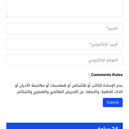
Comments Rules :
عدم الإساءة للكاتب أو للأشخاص أو للمقدسات أو مهاجمة الأديان أو
الذات الالهية. والابتعاد عن التحريض الطائفي والعنصري والشتائم.
24 ساعة