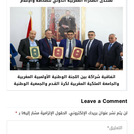
لمنتدى الصحراء المغربية الدولي للصحافة والإعلام
اتفاقية شراكة بين اللجنة الوطنية الأولمبية المغربية
والجامعة الملكية المغربية لكرة القدم والجمعية الوطنية
للإعلام والناشرين
Leave a Comment
لن يتم نشر عنوان بريدك الإلكتروني.
الحقول الإلزامية مشار إليها بـ
*