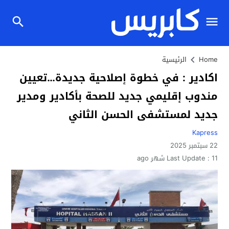
Home
الرئيسية
اكادير : في خطوة إصلاحية جديدة…تعيين
مندوب إقليمي جديد للصحة بأكادير ومدير
جديد لمستشفى الحسن الثاني
Kapress
22 سبتمبر 2025
11 شهر ago
Last Update :