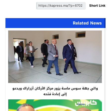
Short Link
Related News
والي جهة سوس ماسة يزور مركز الأركان أزراراك ويدعو
إلى إعادة فتحه