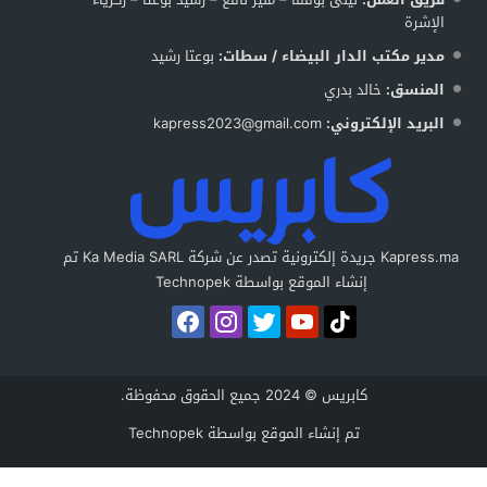
الإشرة
مدير مكتب الدار البيضاء / سطات:
بوعتا رشيد
المنسق:
خالد بدري
البريد الإلكتروني:
kapress2023@gmail.com
Kapress.ma جريدة إلكترونية تصدر عن شركة Ka Media SARL تم
إنشاء الموقع بواسطة Technopek
كابريس © 2024 جميع الحقوق محفوظة.
تم إنشاء الموقع بواسطة
Technopek