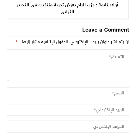
أولاد تايمة : حزب البام يعرض تجربة منتخبيه في التدبير
الترابي
Leave a Comment
لن يتم نشر عنوان بريدك الإلكتروني.
الحقول الإلزامية مشار إليها بـ
*