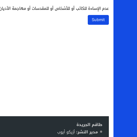
عدم الإساءة للكاتب أو للأشخاص أو للمقدسات أو مهاجمة الأديان 
طاقم الجريدة
مدير النشر:
أزيكو أيوب