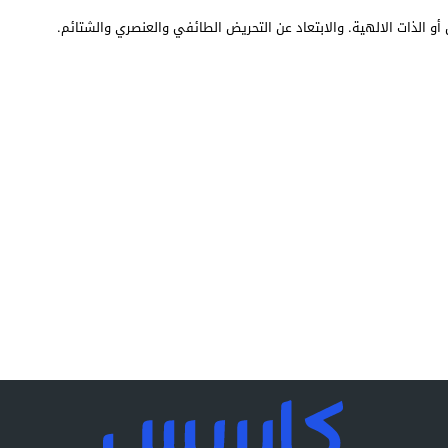
أو الذات الالهية. والابتعاد عن التحريض الطائفي والعنصري والشتائم.