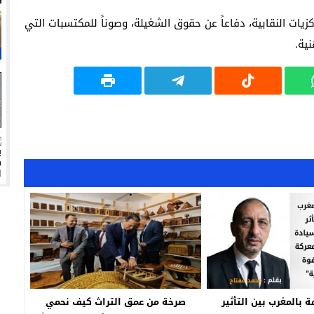
زيات النقابية، دفاعاً عن حقوق الشغيلة، وصوناً للمكتسبات التي
ية.
ة بالمغرب بين التأثير
صرخة من عمق التراث كيف نحمي