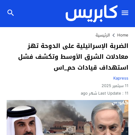
Home
الرئيسية
الضربة الإسرائيلية على الدوحة تهز
معادلات الشرق الأوسط وتكشف فشل
استهداف قيادات حم_اس
Kapress
11 سبتمبر 2025
11 شهر ago
Last Update :