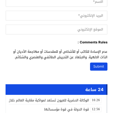
Comments Rules :
عدم الإساءة للكاتب أو للأشخاص أو للمقدسات أو مهاجمة الأديان أو
الذات الالهية. والابتعاد عن التحريض الطائفي والعنصري والشتائم.
24 ساعة
الوكالة الحضرية للعيون تستعد لمواكبة مغاربة العالم خلال مقا
16:26
قوة الدولة في قوة مؤسساتها
12:56