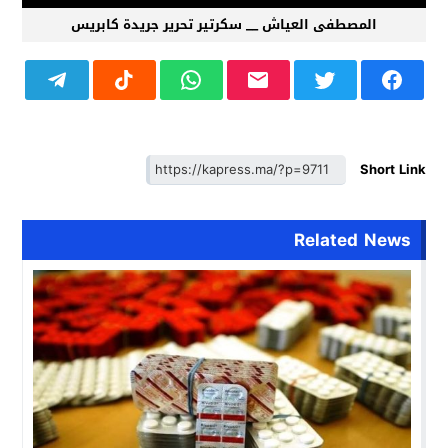
المصطفى العياش __ سكرتير تحرير جريدة كابريس
Short Link
Related News