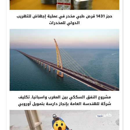
حجز 1431 قرص طبي مخدر في عملية إجهاض للتهريب
الدولي للمخدرات
مشروع النفق السككي بين المغرب واسبانيا. تكليف
شركة للهندسة العامة بإنجاز دارسة بتمويل أوروبي