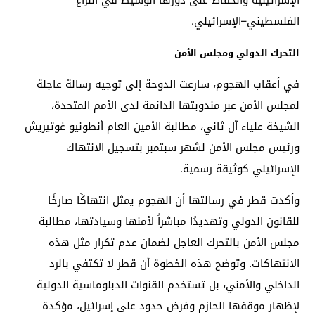
الفلسطيني–الإسرائيلي.
التحرك الدولي ومجلس الأمن
في أعقاب الهجوم، سارعت الدوحة إلى توجيه رسالة عاجلة
لمجلس الأمن عبر مندوبتها الدائمة لدى الأمم المتحدة،
الشيخة علياء آل ثاني، مطالبة الأمين العام أنطونيو غوتيريش
ورئيس مجلس الأمن لشهر سبتمبر بتسجيل الانتهاك
الإسرائيلي كوثيقة رسمية.
وأكدت قطر في رسالتها أن الهجوم يمثل انتهاكًا صارخًا
للقانون الدولي وتهديدًا مباشراً لأمنها وسيادتها، مطالبة
مجلس الأمن بالتحرك العاجل لضمان عدم تكرار مثل هذه
الانتهاكات. وتوضح هذه الخطوة أن قطر لا تكتفي بالرد
الداخلي والأمني، بل تستخدم القنوات الدبلوماسية الدولية
لإظهار موقفها الحازم وفرض حدود على إسرائيل، مؤكدة