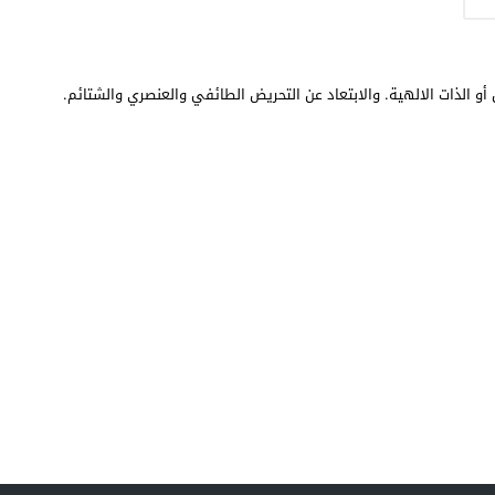
أو الذات الالهية. والابتعاد عن التحريض الطائفي والعنصري والشتائم.