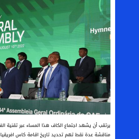
يرتقب أن يشهد اجتماع الكاف هذا المساء عبر تقنية ال