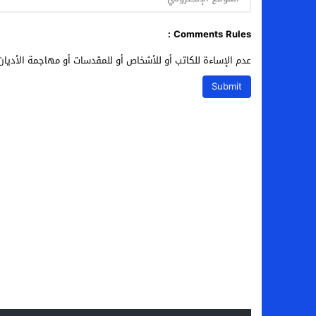
Comments Rules :
عدم الإساءة للكاتب أو للأشخاص أو للمقدسات أو مهاجمة الأديان 