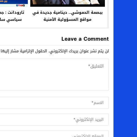
ببصمة الحموشي.. دينامية جديدة في
تارودانت : ج
مواقع المسؤولية الأمنية
سياسي ساخن
ومن
Leave a Comment
لن يتم نشر عنوان بريدك الإلكتروني.
الحقول الإلزامية مشار إليها 