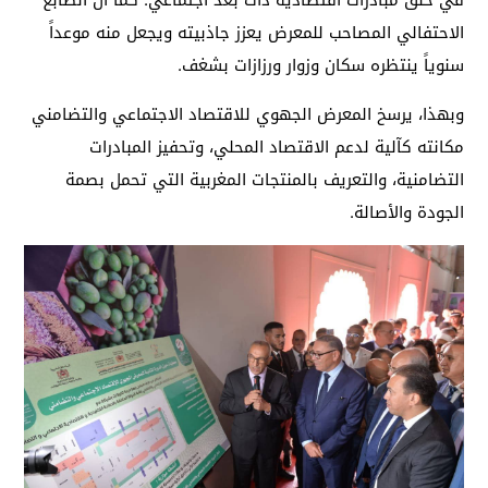
الاحتفالي المصاحب للمعرض يعزز جاذبيته ويجعل منه موعداً
سنوياً ينتظره سكان وزوار ورزازات بشغف.
وبهذا، يرسخ المعرض الجهوي للاقتصاد الاجتماعي والتضامني
مكانته كآلية لدعم الاقتصاد المحلي، وتحفيز المبادرات
التضامنية، والتعريف بالمنتجات المغربية التي تحمل بصمة
الجودة والأصالة.