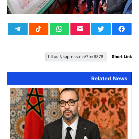
Short Link
Related News