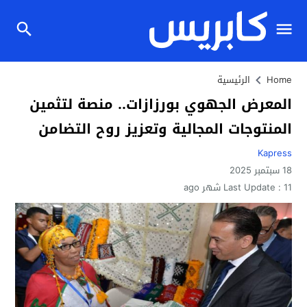
Home
الرئيسية
المعرض الجهوي بورزازات.. منصة لتثمين
المنتوجات المجالية وتعزيز روح التضامن
Kapress
18 سبتمبر 2025
11 شهر ago
Last Update :