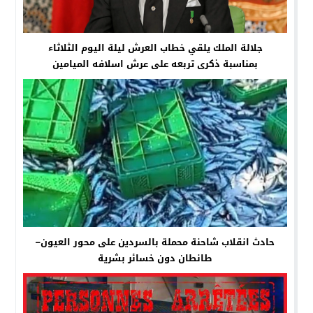
جلالة الملك يلقي خطاب العرش ليلة اليوم الثلاثاء
بمناسبة ذكرى تربعه على عرش اسلافه الميامين
حادث انقلاب شاحنة محملة بالسردين على محور العيون–
طانطان دون خسائر بشرية