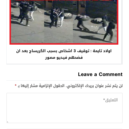
اولاد تايمة : توقيف 3 اشخاص بسبب الكريساج بعد ان
فضحهم فيديو مصور
Leave a Comment
لن يتم نشر عنوان بريدك الإلكتروني.
الحقول الإلزامية مشار إليها بـ
*