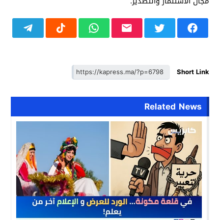
مجال الاستثمار والتصدير.
Short Link
Related News