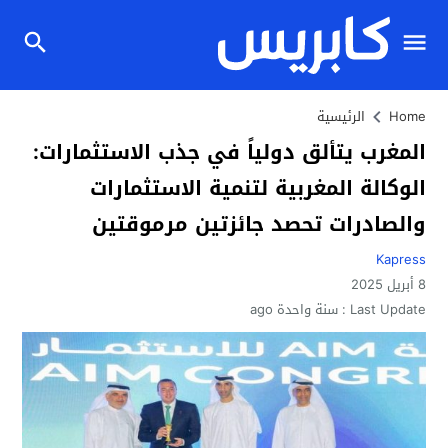
Home
الرئيسية
المغرب يتألق دولياً في جذب الاستثمارات:
الوكالة المغربية لتنمية الاستثمارات
والصادرات تحصد جائزتين مرموقتين
Kapress
8 أبريل 2025
Last Update :
سنة واحدة ago