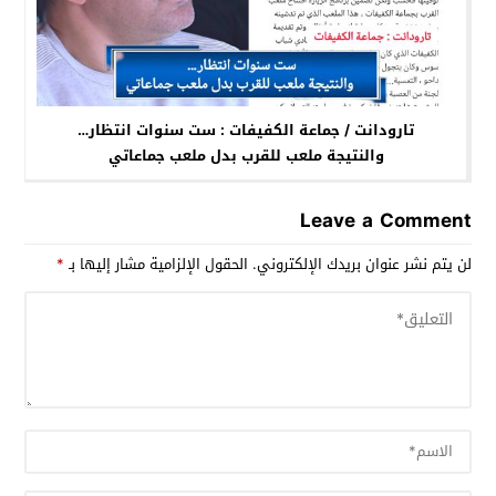
تارودانت / جماعة الكفيفات : ست سنوات انتظار…
والنتيجة ملعب للقرب بدل ملعب جماعاتي
Leave a Comment
لن يتم نشر عنوان بريدك الإلكتروني.
الحقول الإلزامية مشار إليها بـ
*