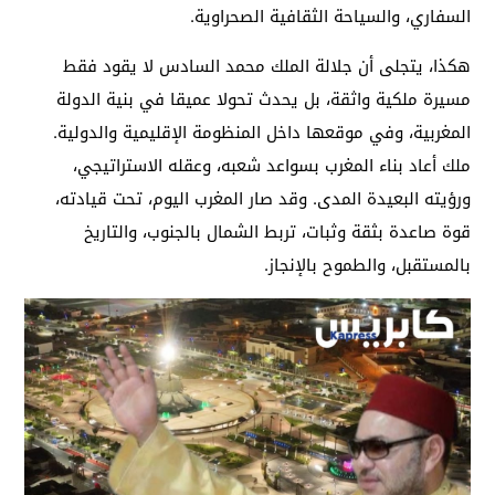
السفاري، والسياحة الثقافية الصحراوية.
هكذا، يتجلى أن جلالة الملك محمد السادس لا يقود فقط
مسيرة ملكية واثقة، بل يحدث تحولا عميقا في بنية الدولة
المغربية، وفي موقعها داخل المنظومة الإقليمية والدولية.
ملك أعاد بناء المغرب بسواعد شعبه، وعقله الاستراتيجي،
ورؤيته البعيدة المدى. وقد صار المغرب اليوم، تحت قيادته،
قوة صاعدة بثقة وثبات، تربط الشمال بالجنوب، والتاريخ
بالمستقبل، والطموح بالإنجاز.