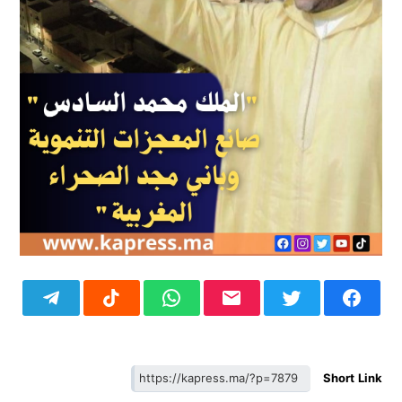
Short Link