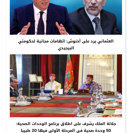
العثماني يرد على أخنوش: اتهامات مجانية لحكومتي
البيجيدي
جلالة الملك يشرف على اطلاق برنامج الوحدات الصحية:
50 وحدة صحية في المرحلة الأولى فيها 20 طبيبا