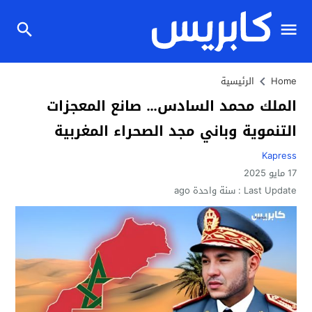
Home
الرئيسية
الملك محمد السادس… صانع المعجزات
التنموية وباني مجد الصحراء المغربية
Kapress
17 مايو 2025
Last Update :
سنة واحدة ago