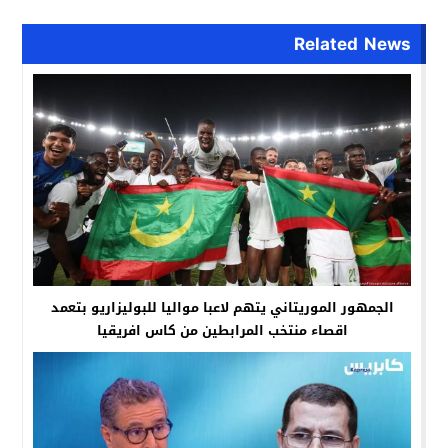
Related News
الجمهور الموريتاني يتهم لاعبا مواليا للبوليزاريو بتعمد
اقصاء منتخب المرابطين من كاس افريقيا