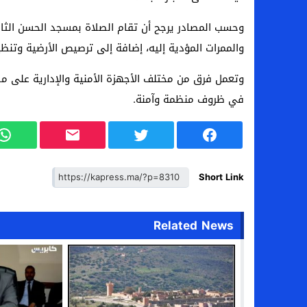
وحسب المصادر يرجح أن تقام الصلاة بمسجد الحسن الث
والممرات المؤدية إليه، إضافة إلى ترصيص الأرضية وتنظ
وتعمل فرق من مختلف الأجهزة الأمنية والإدارية على مد
في ظروف منظمة وآمنة.
Short Link
Related News