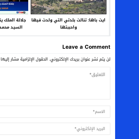
ايت باها: تنالت بلدتي التي ولدت فيها
جلالة الملك ي
واحببتها
السيد محمد 
Leave a Comment
لن يتم نشر عنوان بريدك الإلكتروني.
الحقول الإلزامية مشار إليها 