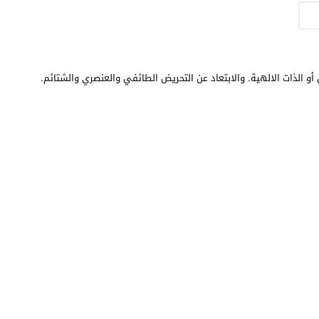
أو الذات الالهية. والابتعاد عن التحريض الطائفي والعنصري والشتائم.