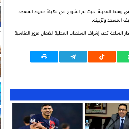
اني وسط المدينة، حيث تم الشروع في تهيئة محيط المسجد
يف المسجد وتزيينه.
ار الساعة تحت إشراف السلطات المحلية لضمان مرور المناسبة