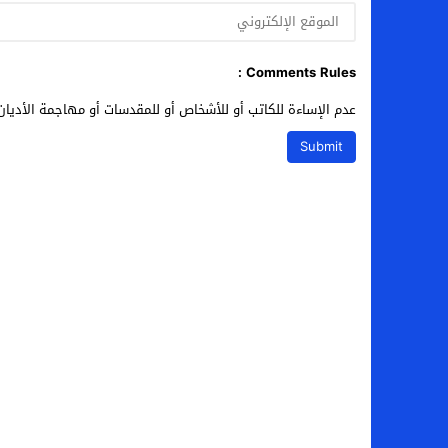
Comments Rules :
عدم الإساءة للكاتب أو للأشخاص أو للمقدسات أو مهاجمة الأديان 