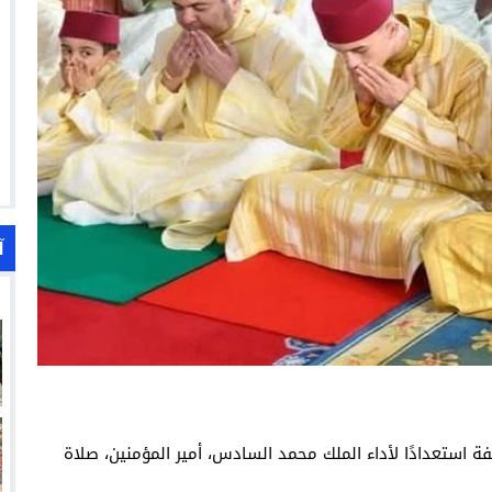
آ
استعدادًا لأداء الملك محمد السادس، أمير المؤمنين، صلاة