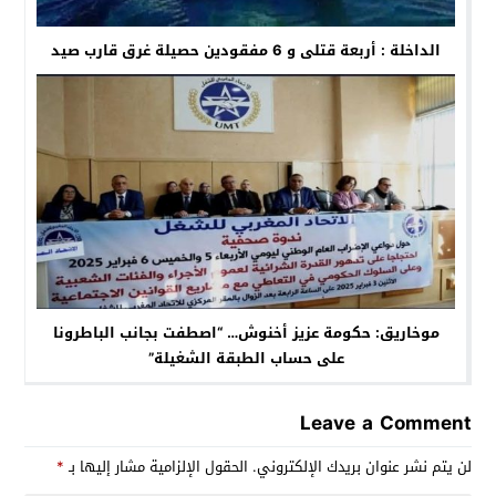
الداخلة : أربعة قتلى و 6 مفقودين حصيلة غرق قارب صيد
موخاريق: حكومة عزيز أخنوش… “اصطفت بجانب الباطرونا
على حساب الطبقة الشغيلة”
Leave a Comment
لن يتم نشر عنوان بريدك الإلكتروني.
الحقول الإلزامية مشار إليها بـ
*