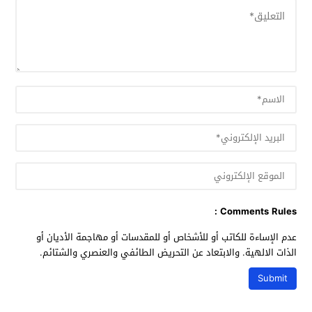
Comments Rules :
عدم الإساءة للكاتب أو للأشخاص أو للمقدسات أو مهاجمة الأديان أو
الذات الالهية. والابتعاد عن التحريض الطائفي والعنصري والشتائم.