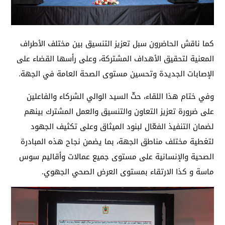
كما ناقش الحاضرون سبل تعزيز التنسيق بين مختلف الأطراف
المعنية لتحقيق الأهداف المشتركة، وعلى رأسها القضاء على
الإصابات الجديدة وتحسين مستوى الصحة العامة في الجهة.
وفي ختام هذا اللقاء، حثّ السيد الوالي الشركاء والفاعلين
على ضرورة تعزيز التعاون والتنسيق والعمل المشترك بينهم
لضمان التنفيذ الفعّال لبنود الميثاق وعلى تكثيف الجهود
لتغطية مختلف مناطق الجهة، بما يضمن نجاح هذه المبادرة
الصحية والإنسانية على مستوى جميع عمالات وأقاليم سوس
ماسة و كذا الارتقاء بمستوى العرض الصحي الجهوي.