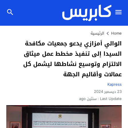
Home
الرئيسية
الوالي أمزازي يدعو جمعيات مكافحة
السيدا إلى تنفيذ مخطط عمل ميثاق
الالتزام وتوسيع نشاطها ليشمل كل
عمالات وأقاليم الجهة
Kapress
23 ديسمبر 2024
Last Update :
سنتين ago