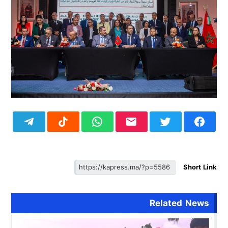
Short Link
Related News