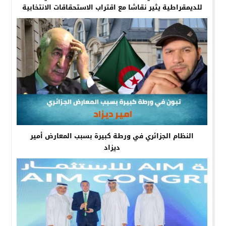
للديمقراطية يثير نقاشا مع اقتراب الاستحقاقات الانتخابية
النظام الجزائري في ورطة كبيرة بسبب المعارض أمير
ديزاد