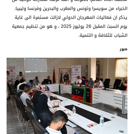
الخبراء من سويسرا وتونس والمغرب والبحرين وفرنسا وليبيا.
يذكر ان فعاليات المهرجان الدولي لازالت مستمرة الى غاية
يوم السبت المقبل 26 يوليوز 2025 ، و هو من تنظيم جمعية
الشباب للثقافة و التنمية.
صور