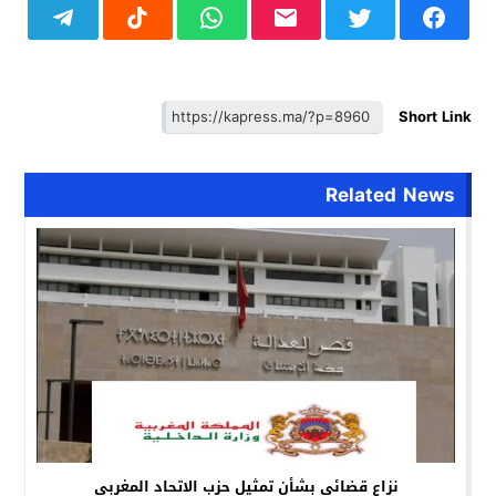
Short Link
Related News
نزاع قضائي بشأن تمثيل حزب الاتحاد المغربي