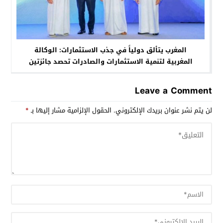
المغرب يتألق دولياً في جذب الاستثمارات: الوكالة
المغربية لتنمية الاستثمارات والصادرات تحصد جائزتين
مرموقتين
Leave a Comment
لن يتم نشر عنوان بريدك الإلكتروني.
الحقول الإلزامية مشار إليها بـ
*