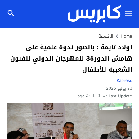
Home
الرئيسية
اولاد تايمة : بالصور ندوة علمية على
هامش الدورة3 للمهرجان الدولي للفنون
الشعبية للأطفال
Kapress
23 يوليو 2025
Last Update :
سنة واحدة ago