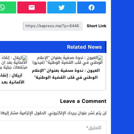
Short Link
Related News
العيون : ندوة صحفية بعنوان “الإعلام
ازيلال
الوطني في قلب القضية الوطنية”
(فيديو)
مرتفعات جبل
Leave a Comment
لن يتم نشر عنوان بريدك الإلكتروني.
الحقول الإلزامية مشار إليها 