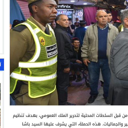
آ
 من قبل السلطات المحلية لتحرير الملك العمومي، بهدف تنظيم
ير والجماليات. هذه الحملة، التي يشرف عليها السيد باشا