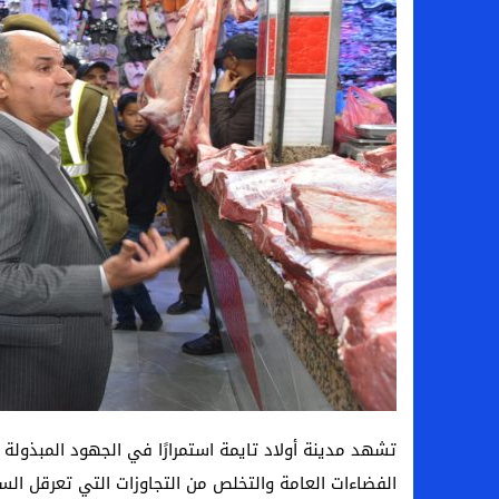
تشهد مدينة أولاد تايمة استمرارًا في الجهود المبذولة
الفضاءات العامة والتخلص من التجاوزات التي تعرقل الس