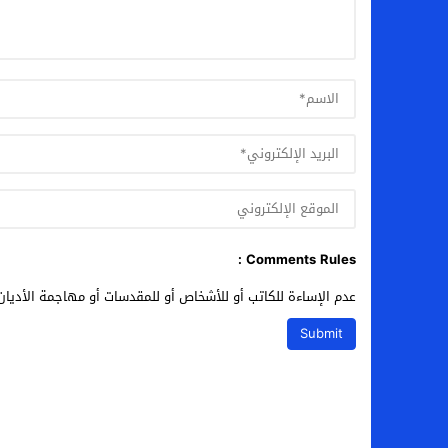
Comments Rules :
عدم الإساءة للكاتب أو للأشخاص أو للمقدسات أو مهاجمة الأديان 