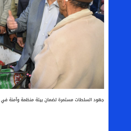
جهود السلطات مستمرة لضمان بيئة منظمة وآمنة في ا