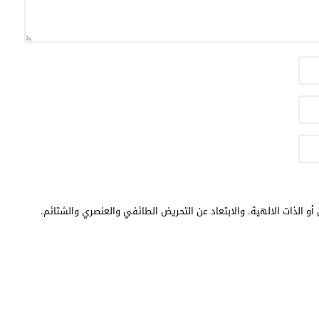
أو الذات الالهية. والابتعاد عن التحريض الطائفي والعنصري والشتائم.