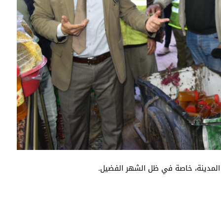
لمدينة، خاصة في ظل الشهر الفضيل.