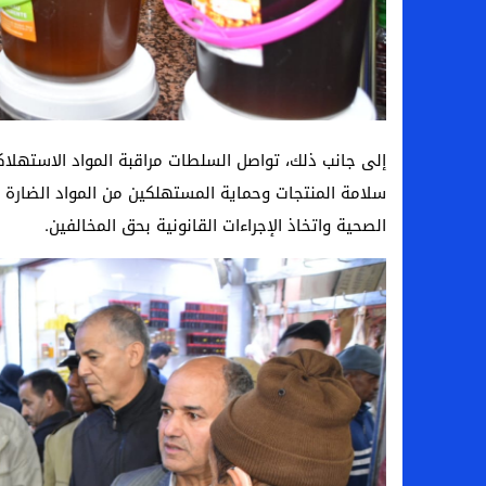
إلى جانب ذلك، تواصل السلطات مراقبة المواد الاستهلا
سلامة المنتجات وحماية المستهلكين من المواد الضارة أ
الصحية واتخاذ الإجراءات القانونية بحق المخالفين.