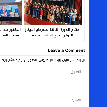
اختتام الدورة الثالثة لمهرجان البوغاز
الدكتور عبد ا
الدولي لذوي الإعاقة بطنجة
بمدينة العيو
Leave a Comment
لن يتم نشر عنوان بريدك الإلكتروني.
الحقول الإلزامية مشار إليها 