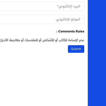
Comments Rules :
عدم الإساءة للكاتب أو للأشخاص أو للمقدسات أو مهاجمة الأديان 