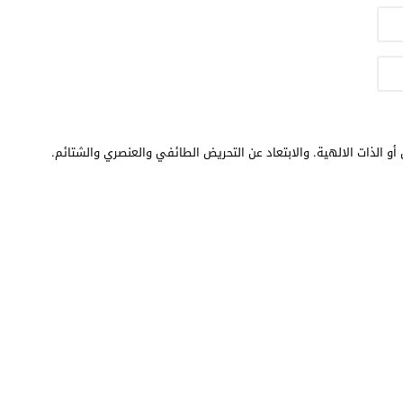
أو الذات الالهية. والابتعاد عن التحريض الطائفي والعنصري والشتائم.