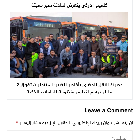
كلميم : دركي يتعرض لحادثة سير مميتة
عصرنة النقل الحضري بأكادير الكبير: استثمارات تفوق 2
مليار درهم لتطوير منظومة الحافلات الذكية
Leave a Comment
لن يتم نشر عنوان بريدك الإلكتروني.
الحقول الإلزامية مشار إليها بـ
*