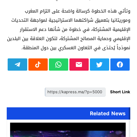
وتأتي هذه الخطوة كرسالة واضحة على التزام المغرب
وموريتانيا بتعميق شراكتهما الاستراتيجية لمواجهة التحديات
الإقليمية المشتركة، في خطوة من شأنها دعم الاستقرار
الإقليمي وحماية المصالح المشتركة، لتكون العلاقة بين البلدين
نموذجاً يُحتذى في التعاون العسكري بين دول المنطقة.
Short Link
Related News