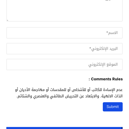
Comments Rules :
عدم الإساءة للكاتب أو للأشخاص أو للمقدسات أو مهاجمة الأديان أو
الذات الالهية. والابتعاد عن التحريض الطائفي والعنصري والشتائم.