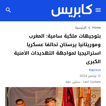
Home
الرئيسية
بتوجيهات ملكية سامية: المغرب
وموريتانيا يرسخان تحالفا عسكريا
استراتيجيا لمواجهة التهديدات الأمنية
الكبرى
Kapress
12 نوفمبر 2024
Last Update :
سنتين ago