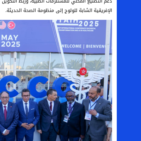
دعم التصنيع المحلي للمستلزمات الطبية، وربط التكوين 
الإفريقية الشابة للولوج إلى منظومة الصحة الحديثة.