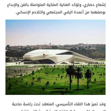
إشعاع حضاري، وتؤكد العناية الملكية المتواصلة بالفن والإبداع
بوصفهما من أعمدة الرقي المجتمعي والتلاحم الإنساني.
وقد تميز هذا اللقاء التأسيسي، المنعقد تحت رئاسة صاحبة