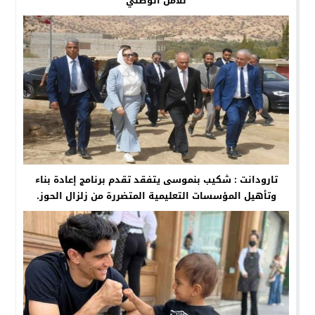
للأمن الوطني
تارودانت : شكيب بنموسى يتفقد تقدم برنامج إعادة بناء
وتأهيل المؤسسات التعليمية المتضررة من زلزال الحوز.