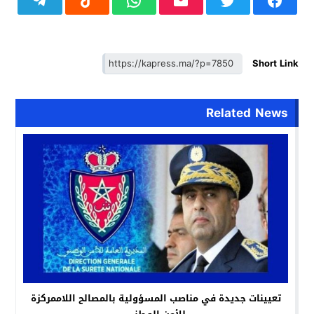
Short Link
Related News
تعيينات جديدة في مناصب المسؤولية بالمصالح اللاممركزة