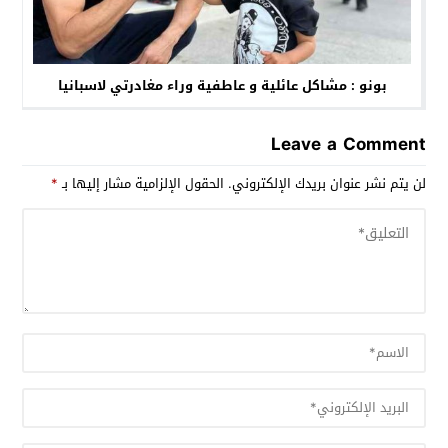
بونو : مشاكل عائلية و عاطفية وراء مغادرتي لاسبانيا
Leave a Comment
لن يتم نشر عنوان بريدك الإلكتروني.
الحقول الإلزامية مشار إليها بـ
*