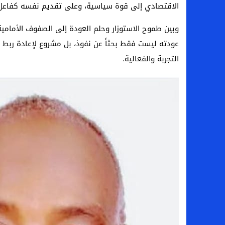
الاقتصادي إلى قوة سياسية، وعلى تقديم نفسه كفاعل يج
وبين طموح الاستوزار وحلم العودة إلى الصفوف الأمامية 
عودته ليست فقط بحثاً عن نفوذ، بل مشروع لإعادة ربط ا
التجربة والفعالية.