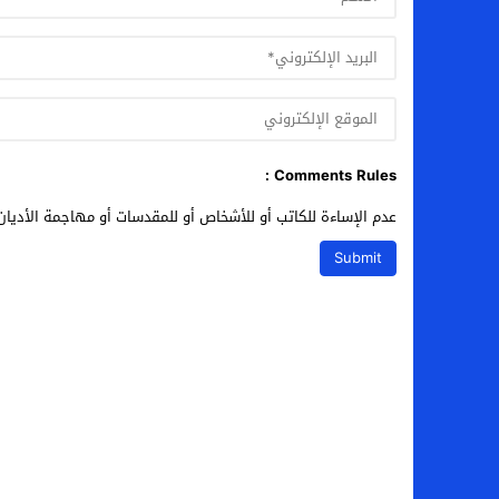
Comments Rules :
عدم الإساءة للكاتب أو للأشخاص أو للمقدسات أو مهاجمة الأديان 