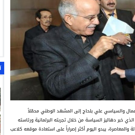
آ
أعمال والسياسي علي بلحاج إلى المشهد الوطني محمّلاً
ذي خبر دهاليز السياسة من خلال تجربته البرلمانية ورئاسته
ة والمعاصرة، يبدو اليوم أكثر إصراراً على استعادة موقعه كلاعب