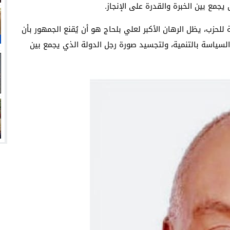
مع بين الخبرة والقدرة على الإنجاز.
للحزب، يظل الرهان الأكبر لعلي بلحاج هو أن يُقنع الجمهور بأن
لسياسة بالتنمية، ولتجسيد صورة رجل الدولة الذي يجمع بين