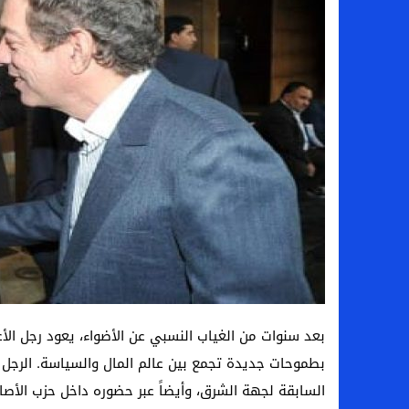
بعد سنوات من الغياب النسبي عن الأضواء، يعود رجل ال
بطموحات جديدة تجمع بين عالم المال والسياسة. الرجل ال
السابقة لجهة الشرق، وأيضاً عبر حضوره داخل حزب الأصال