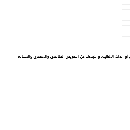
أو الذات الالهية. والابتعاد عن التحريض الطائفي والعنصري والشتائم.