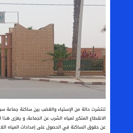
تنتشرت حالة من الإستياء والغضب بين ساكنة جماعة سبت ال
الانقطاع المتكرر لمياه الشرب عن الجماعة، و يعزى هذا 
عن حقوق الساكنة في الحصول على إمدادات المياه اللازم