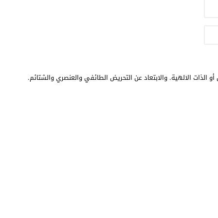
أو الذات الالهية. والابتعاد عن التحريض الطائفي والعنصري والشتائم.