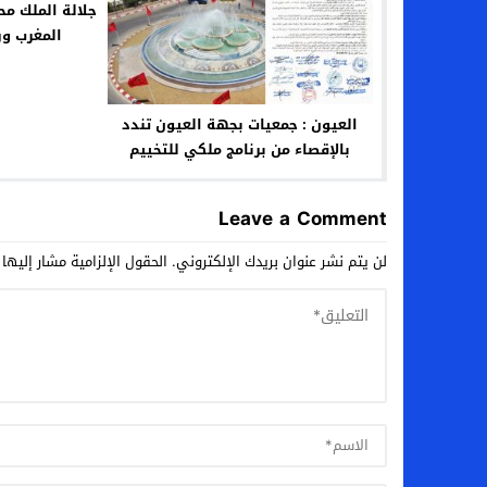
جلالة الملك م
المغرب ور
العيون : جمعيات بجهة العيون تندد
بالإقصاء من برنامج ملكي للتخييم
وتطالب بالتحقيق
Leave a Comment
لن يتم نشر عنوان بريدك الإلكتروني.
الحقول الإلزامية مشار إليها 