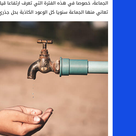
الجماعة، خصوصا في هذه الفترة التي تعرف ارتفاعا قيا
تعاني منها الجماعة سنويا كل الوعود الكاذبة بحل جذري