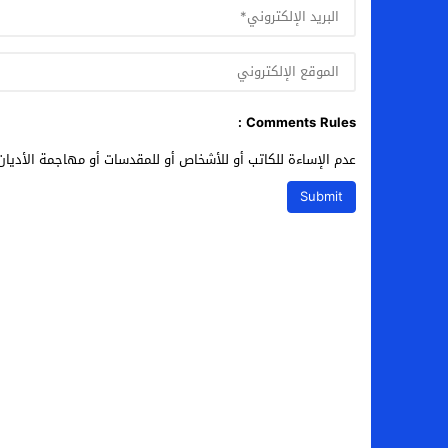
Comments Rules :
عدم الإساءة للكاتب أو للأشخاص أو للمقدسات أو مهاجمة الأديان 