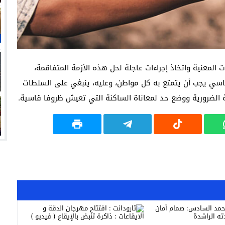
لمعنية واتخاذ إجراءات عاجلة لحل هذه الأزمة المتفاقمة،
سي يجب أن يتمتع به كل مواطن، وعليه، ينبغي على السلطات
ة الضرورية ووضع حد لمعاناة الساكنة التي تعيش ظروفا قاسية.