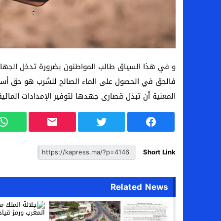
و في هذا السياق طالب المواطنون بضرورة تدخل الجهات ا
فالحق في الحصول على الماء الصالح للشرب هو حق أسا
المعنية أن تبذل قصارى جهدها لتوفير الإمدادات المائي
Short Link
Related News