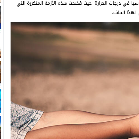
سيا في درجات الحرارة, حيث فضحت هذه الأزمة المتكررة التي
 لهذا الملف.