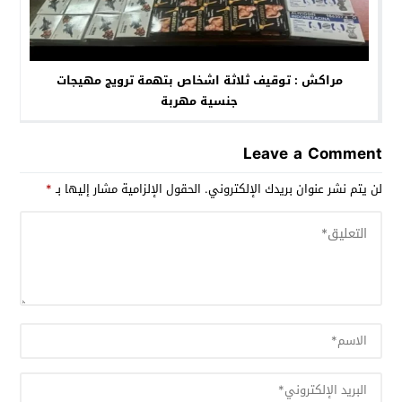
مراكش : توقيف ثلاثة اشخاص بتهمة ترويج مهيجات
جنسية مهربة
Leave a Comment
لن يتم نشر عنوان بريدك الإلكتروني.
الحقول الإلزامية مشار إليها بـ
*