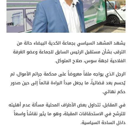
يشهد المشهد السياسي بجماعة الكدية البيضاء حالة من
الترقب بشأن مستقبل الرئيس السابق للجماعة وعضو الغرفة
الفلاحية لجهة سوس، صلاح المتوكل.
الرجل الذي يواجه ملفاً معروضاً على محكمة جرائم الأموال، لم
يُحسم بعد قضائياً، ما يجعل مبدأ البراءة قائماً إلى حين صدور
حكم نهائي.
في المقابل، تتداول بعض الأطراف المحلية مسألة عدم أهليته
للترشح في الاستحقاقات المقبلة، وهو ما يثير نقاشاً واسعاً
داخل الساحة السياسية.