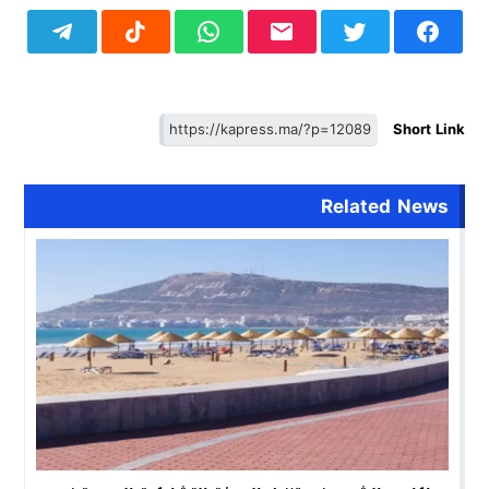
Short Link
Related News