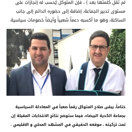
لم تقل كلمتها بعد ) ، فإن المتوكل يُحسب له إنجازات على
مستوى تدبير الجماعة، إضافة إلى حضوره الدائم إلى جانب
الساكنة، وهو ما أكسبه دعماً شعبياً وأيضاً خصومات سياسية.
ختاماً، يبقى صلاح المتوكل رقماً صعباً في المعادلة السياسية
بجماعة الكدية البيضاء، فيما ستوضح نتائج الانتخابات المقبلة إن
تمت تزكيته ، موقعه الحقيقي في المشهد المحلي و الاقليمي .