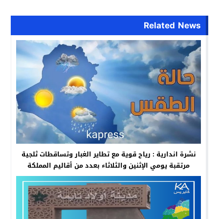
Related News
نشرة اندارية : رياح قوية مع تطاير الغبار وتساقطات ثلجية
مرتقبة يومي الإثنين والثلاثاء بعدد من أقاليم المملكة