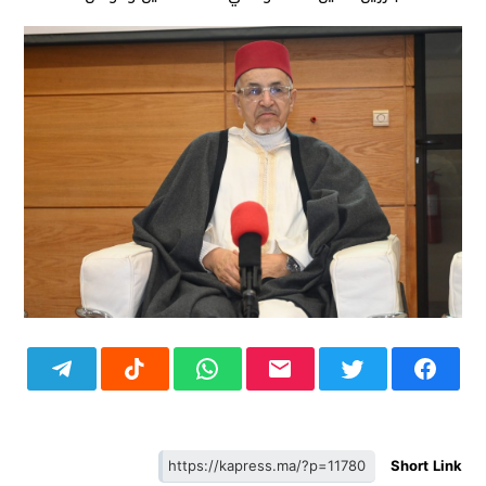
Short Link