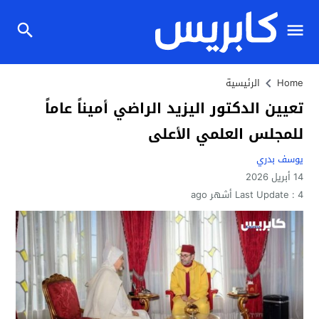
Home
الرئيسية
تعيين الدكتور اليزيد الراضي أميناً عاماً
للمجلس العلمي الأعلى
يوسف بدري
14 أبريل 2026
4 أشهر ago
Last Update :