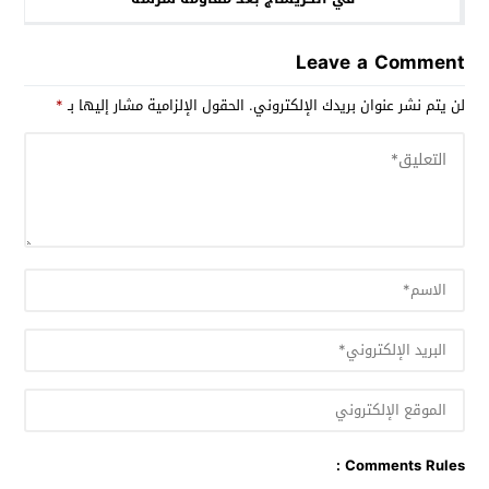
Leave a Comment
لن يتم نشر عنوان بريدك الإلكتروني.
الحقول الإلزامية مشار إليها بـ
*
Comments Rules :