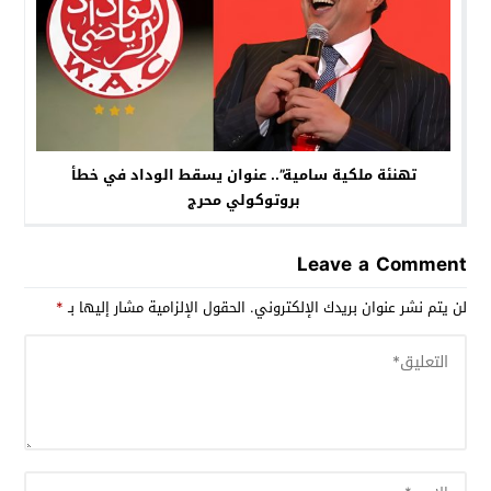
تهنئة ملكية سامية”.. عنوان يسقط الوداد في خطأ
بروتوكولي محرج
Leave a Comment
لن يتم نشر عنوان بريدك الإلكتروني.
الحقول الإلزامية مشار إليها بـ
*