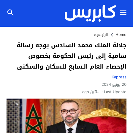
Home
الرئيسية
جلالة الملك محمد السادس يوجه رسالة
سامية إلى رئيس الحكومة بخصوص
الإحصاء العام الـسابع للسكان والسكنى
Kapress
20 يونيو 2024
Last Update :
سنتين ago