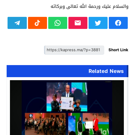
والسلام عليك ورحمة الله تعالى وبركاته
Short Link
Related News