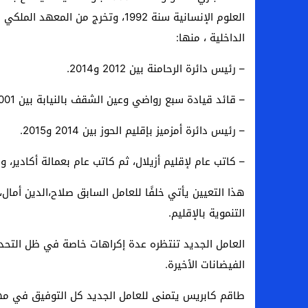
الداخلية ، منها:
– رئيس دائرة الرحامنة بين 2012 و2014.
– قائد قيادة سبع رواضي وعين الشقف بالنيابة بين 2001 و2005.
– رئيس دائرة أمزميز بإقليم الحوز بين 2014 و2015.
– كاتب عام لإقليم أزيلال، ثم كاتب عام بعمالة أكادير، 
التنموية بالإقليم.
العامل الجديد تنتظره عدة إكراهات خاصة في ظل التحديا
الفيضانات الأخيرة.
طاقم كابريس يتمنى للعامل الجديد كل التوفيق في مه