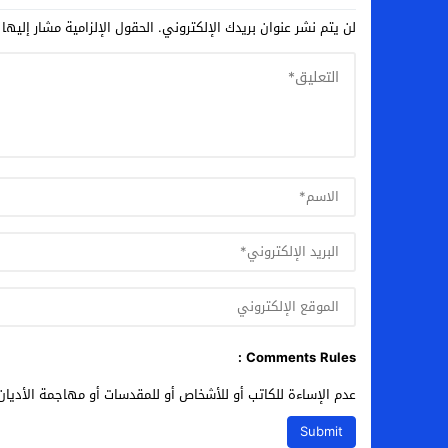
لن يتم نشر عنوان بريدك الإلكتروني.
الحقول الإلزامية مشار إليها 
Comments Rules :
عدم الإساءة للكاتب أو للأشخاص أو للمقدسات أو مهاجمة الأديان 