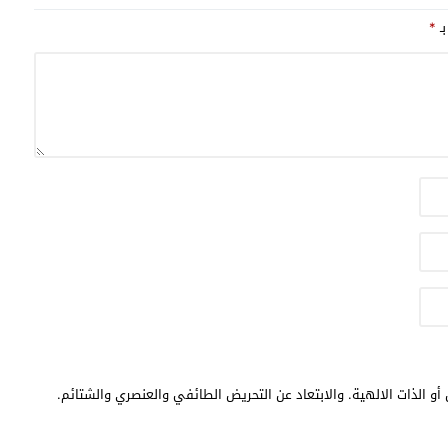
بـ
*
أو الذات الالهية. والابتعاد عن التحريض الطائفي والعنصري والشتائم.