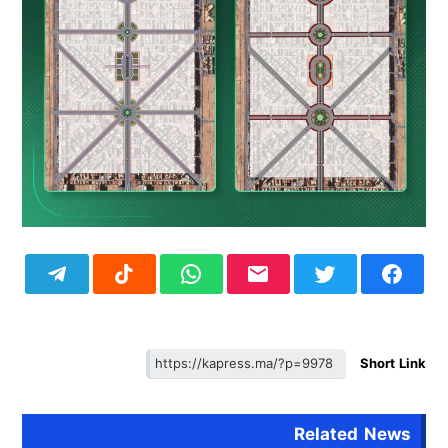
Short Link
Related News