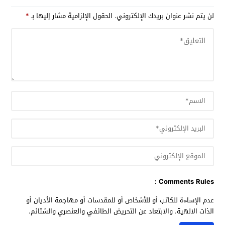
لن يتم نشر عنوان بريدك الإلكتروني.
الحقول الإلزامية مشار إليها بـ
*
Comments Rules :
عدم الإساءة للكاتب أو للأشخاص أو للمقدسات أو مهاجمة الأديان أو
الذات الالهية. والابتعاد عن التحريض الطائفي والعنصري والشتائم.