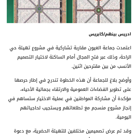
ادريس بينهم/كابريس
اعتمدت جماعة العيون مقاربة تشاركية في مشروع تهيئة حي
الراحة، وذلك عبر فتح المجال أمام الساكنة لاختيار التصميم
الأنسب من بين مقترحين اثنين.
وأوضح بلاغ للجماعة أن هذه الخطوة تندرج في إطار حرصها
على تطوير الفضاءات العمومية والارتقاء بجمالية الأحياء،
مؤكدة أن مشاركة المواطنين في عملية الاختيار ستساهم في
إنجاز مشروع منسجم مع تطلعاتهم ويستجيب لحاجياتهم
اليومية.
وقد تم عرض تصميمين مختلفين للتهيئة الحضرية، مع دعوة