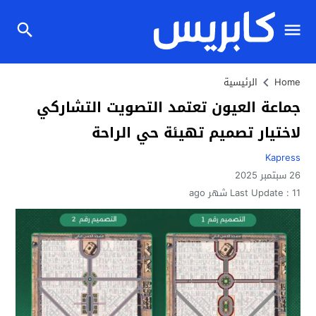
Home
الرئيسية
جماعة العيون تعتمد التصويت التشاركي
لاختيار تصميم تهيئة حي الراحة
Kapress
26 سبتمبر 2025
11 شهر ago
Last Update :