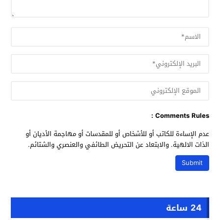
Comments Rules :
عدم الإساءة للكاتب أو للأشخاص أو للمقدسات أو مهاجمة الأديان أو
الذات الالهية. والابتعاد عن التحريض الطائفي والعنصري والشتائم.
24 ساعة