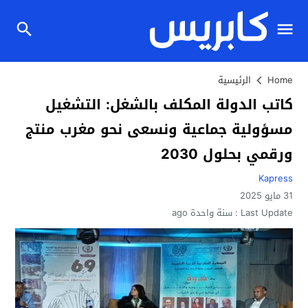
Home
الرئيسية
كاتب الدولة المكلف بالشغل: التشغيل
مسؤولية جماعية ونسعى نحو مغرب منتج
ورقمي بحلول 2030
Kapress
31 مايو 2025
Last Update :
سنة واحدة ago