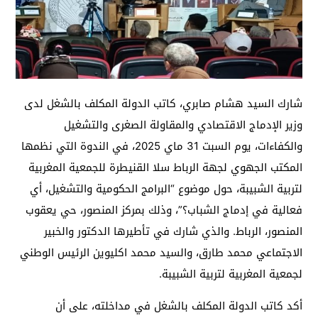
شارك السيد هشام صابري، كاتب الدولة المكلف بالشغل لدى
وزير الإدماج الاقتصادي والمقاولة الصغرى والتشغيل
والكفاءات، يوم السبت 31 ماي 2025، في الندوة التي نظمها
المكتب الجهوي لجهة الرباط سلا القنيطرة للجمعية المغربية
لتربية الشبيبة، حول موضوع “البرامج الحكومية والتشغيل، أي
فعالية في إدماج الشباب؟”، وذلك بمركز المنصور، حي يعقوب
المنصور، الرباط. والذي شارك في تأطيرها الدكتور والخبير
الاجتماعي محمد طارق، والسيد محمد اكليوين الرئيس الوطني
لجمعية المغربية لتربية الشبيبة.
أكد كاتب الدولة المكلف بالشغل في مداخلته، على أن