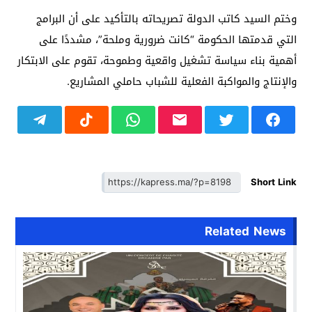
وختم السيد كاتب الدولة تصريحاته بالتأكيد على أن البرامج
التي قدمتها الحكومة “كانت ضرورية وملحة”، مشددًا على
أهمية بناء سياسة تشغيل واقعية وطموحة، تقوم على الابتكار
والإنتاج والمواكبة الفعلية للشباب حاملي المشاريع.
Short Link
Related News