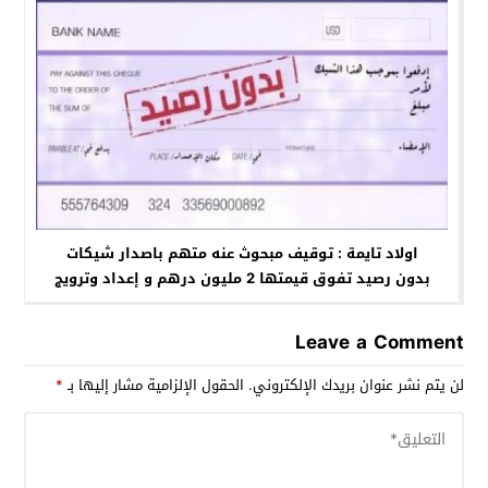
اولاد تايمة : توقيف مبحوث عنه متهم باصدار شيكات
بدون رصيد تفوق قيمتها 2 مليون درهم و إعداد وترويج
مسكر ماء الحياة
Leave a Comment
لن يتم نشر عنوان بريدك الإلكتروني.
الحقول الإلزامية مشار إليها بـ
*