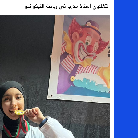
التغلاوي أستاذ مدرب في رياضة التيكواندو.