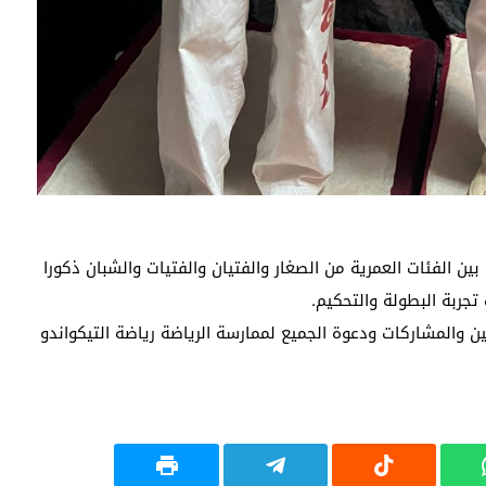
ن الفئات العمرية من الصغار والفتيان والفتيات والشبان ذكورا
تجربة البطولة والتحكيم.
والمشاركات ودعوة الجميع لممارسة الرياضة رياضة التيكواندو