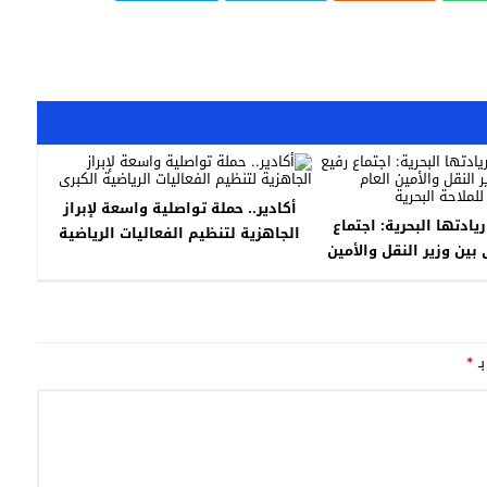
أكادير.. حملة تواصلية واسعة لإبراز
ريادتها البحرية: اجتماع
الجاهزية لتنظيم الفعاليات الرياضية
بين وزير النقل والأمين
الكبرى
الدولية للملاحة البحرية
بـ
*