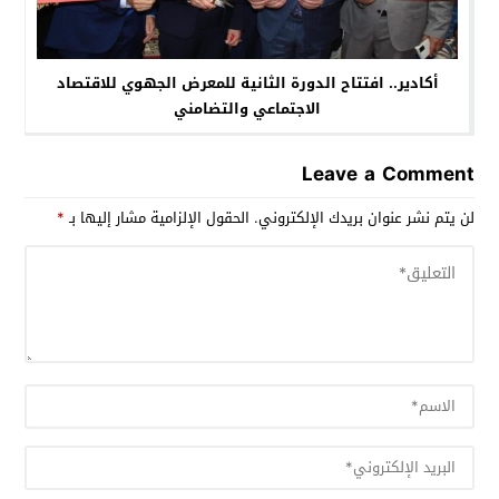
أكادير.. افتتاح الدورة الثانية للمعرض الجهوي للاقتصاد
الاجتماعي والتضامني
Leave a Comment
لن يتم نشر عنوان بريدك الإلكتروني.
الحقول الإلزامية مشار إليها بـ
*