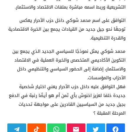
التشريعية وربط اسمه مباشرة بملفات الاقتصاد والاستثمار.
التوافق على اسم محمد شوكي داخل حزب الأحرار يعكس
توجهًا نحو جيل جديد من القيادات يجمع بين الخبرة الاقتصادية
والقدرة التنظيمية.
محمد شوكي يمثل نموذجًا للسياسي الجديد الذي يجمع بين
التكوين الأكاديمي المتخصص والخبرة العملية في الاقتصاد
والاستثمار، إضافة إلى الحضور السياسي والتنظيمي داخل
الأحزاب والمؤسسات.
فهل التوافق عليه داخل حزب الأحرار يعني اختيار شخصية
جديدة خلفا لعزيز اخنوش بأي ثمن أم هو أيضًا رغبة في الدفع
بجيل جديد من السياسيين القادرين على مواجهة تحديات
المرحلة المقبلة ؟