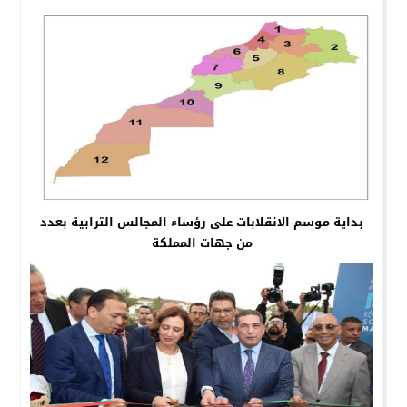
بداية موسم الانقلابات على رؤساء المجالس الترابية بعدد
من جهات المملكة