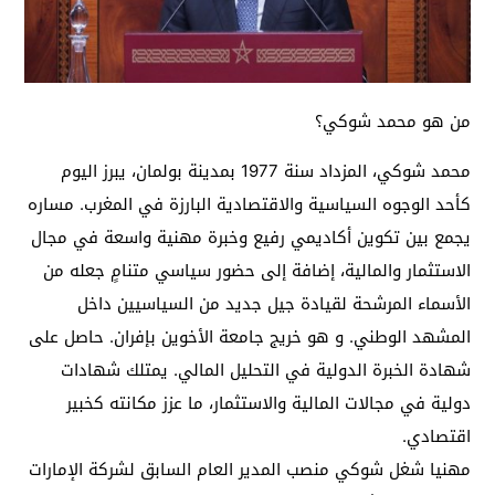
من هو محمد شوكي؟
محمد شوكي، المزداد سنة 1977 بمدينة بولمان، يبرز اليوم
كأحد الوجوه السياسية والاقتصادية البارزة في المغرب. مساره
يجمع بين تكوين أكاديمي رفيع وخبرة مهنية واسعة في مجال
الاستثمار والمالية، إضافة إلى حضور سياسي متنامٍ جعله من
الأسماء المرشحة لقيادة جيل جديد من السياسيين داخل
المشهد الوطني. و هو خريج جامعة الأخوين بإفران. حاصل على
شهادة الخبرة الدولية في التحليل المالي. يمتلك شهادات
دولية في مجالات المالية والاستثمار، ما عزز مكانته كخبير
اقتصادي.
مهنيا شغل شوكي منصب المدير العام السابق لشركة الإمارات