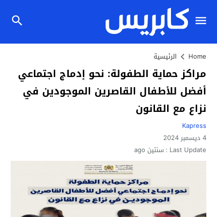
Home
الرئيسية
مراكز حماية الطفولة: نحو إدماج اجتماعي
أفضل للأطفال القاصرين الموجودين في
نزاع مع القانون
Kapress
4 ديسمبر 2024
Last Update :
سنتين ago