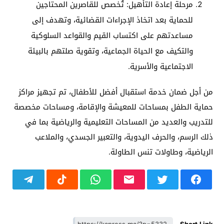
مرحلة إعادة التأهيل: تُخصص للقاصرين المحتاجين
للحماية بعد اتخاذ الإجراءات القضائية، وتهدف إلى
مساعدتهم على اكتساب القيم والقواعد السلوكية
والتكيف مع الحياة الجماعية، وتقوية صلتهم بالبيئة
الاجتماعية والأسرية.
من أجل ضمان خدمة استقبال أفضل للأطفال، تم تجهيز مراكز
حماية الطفل بمساحات للمعيشة والإقامة، ومساحات مخصصة
للتدريب والعديد من المساحات التعليمية والرياضية بما في
ذلك الرسم، والحرف اليدوية، والتعبير الجسدي، والملاعب
الرياضية، وطاولات تنس الطاولة.