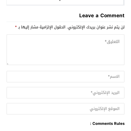
Leave a Comment
لن يتم نشر عنوان بريدك الإلكتروني.
الحقول الإلزامية مشار إليها بـ
*
Comments Rules :