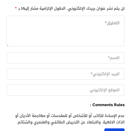
لن يتم نشر عنوان بريدك الإلكتروني.
الحقول الإلزامية مشار إليها بـ
*
Comments Rules :
عدم الإساءة للكاتب أو للأشخاص أو للمقدسات أو مهاجمة الأديان أو
الذات الالهية. والابتعاد عن التحريض الطائفي والعنصري والشتائم.