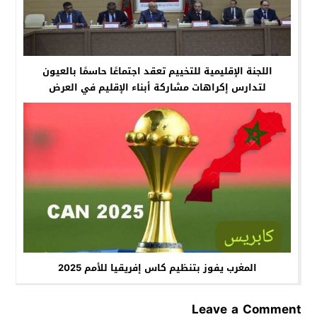
اللجنة الإقليمية للتخييم تعقد اجتماعًا حاسمًا بالعيون
لتدارس إكراهات مشاركة أبناء الإقليم في العرض
الوطني للتخييم
المغرب يفوز بتنظيم كاس إفريقيا للأمم 2025
Leave a Comment