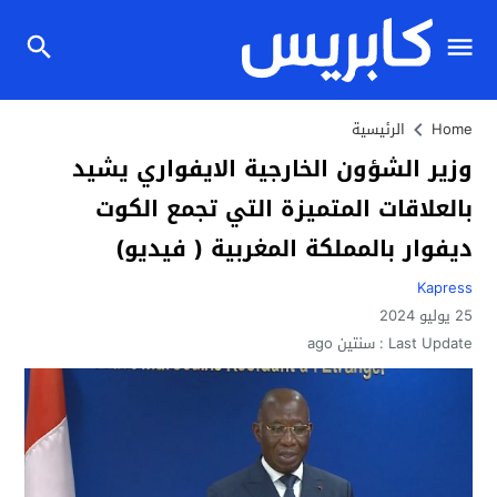
Home
الرئيسية
وزير الشؤون الخارجية الايفواري يشيد
بالعلاقات المتميزة التي تجمع الكوت
ديفوار بالمملكة المغربية ( فيديو)
Kapress
25 يوليو 2024
Last Update :
سنتين ago