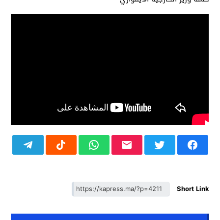
Short Link