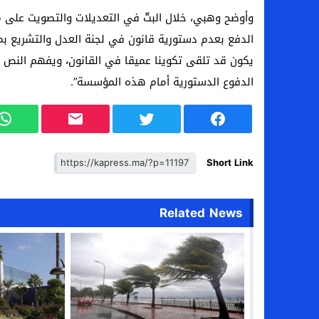
الدفع بعدم دستورية قانون في لجنة العدل والتشريع بمج
يكون قد تلقى تكوينا عميقا في القانون، ويفهم النص
الدفوع الدستورية أمام هذه المؤسسة”.
Short Link
Related News