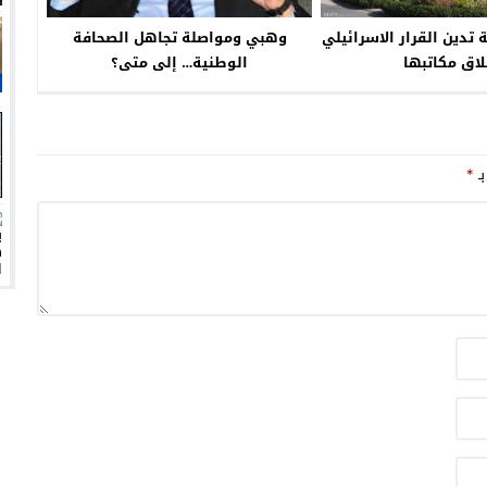
 تدين القرار الاسرائيلي
وهبي ومواصلة تجاهل الصحافة
لاق مكاتبها
الوطنية… إلى متى؟
بـ
*