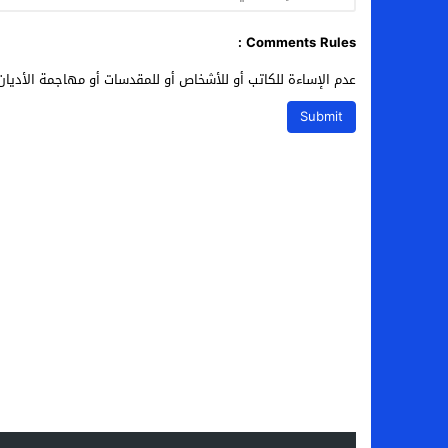
Comments Rules :
عدم الإساءة للكاتب أو للأشخاص أو للمقدسات أو مهاجمة الأديان 