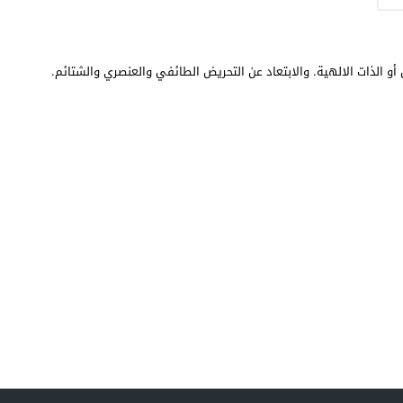
أو الذات الالهية. والابتعاد عن التحريض الطائفي والعنصري والشتائم.