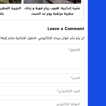
نشرة إنذارية: هبوب رياح قوية و زخات
الجزيرة القطرية
مطرية مرتقبة يوم غد السبت
باغ
Leave a Comment
لن يتم نشر عنوان بريدك الإلكتروني.
الحقول الإلزامية مشار إليها 