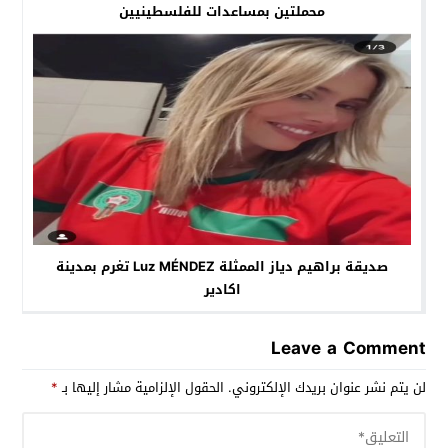
محملتين بمساعدات للفلسطينيين
صديقة براهيم دياز الممثلة Luz MÉNDEZ تغرم بمدينة
اكادير
Leave a Comment
لن يتم نشر عنوان بريدك الإلكتروني.
الحقول الإلزامية مشار إليها بـ
*