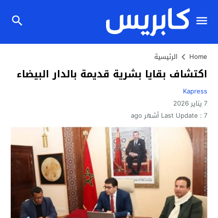
Home
الرئيسية
اكتشاف بقايا بشرية قديمة بالدار البيضاء
Kapress
7 يناير 2026
7 أشهر ago
Last Update :