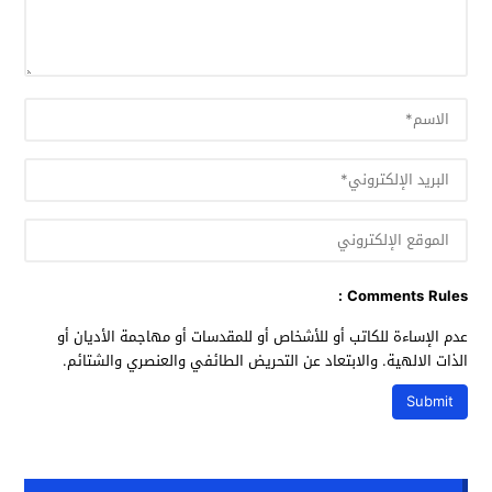
Comments Rules :
عدم الإساءة للكاتب أو للأشخاص أو للمقدسات أو مهاجمة الأديان أو
الذات الالهية. والابتعاد عن التحريض الطائفي والعنصري والشتائم.