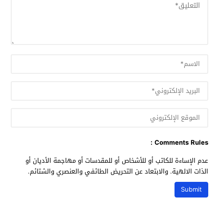
Comments Rules :
عدم الإساءة للكاتب أو للأشخاص أو للمقدسات أو مهاجمة الأديان أو
الذات الالهية. والابتعاد عن التحريض الطائفي والعنصري والشتائم.