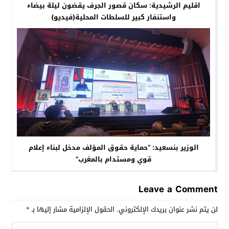
اقليم الرشيدية: سكان قصور الجرف يقضون ليلة بيضاء
واستنفار كبير للسلطات المحلية(فيديو)
الوزير بنسعيد: “حماية حقوق المؤلف مدخل لبناء إعلام
قوي ومستدام بالمغرب”
Leave a Comment
لن يتم نشر عنوان بريدك الإلكتروني.
الحقول الإلزامية مشار إليها بـ
*