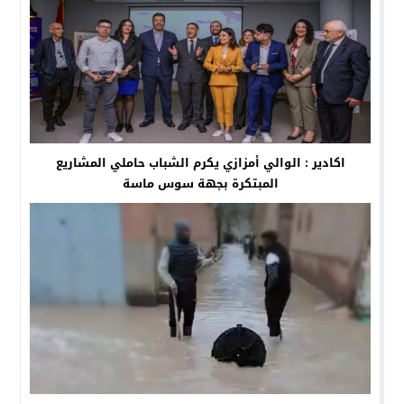
اكادير : الوالي أمزازي يكرم الشباب حاملي المشاريع
المبتكرة بجهة سوس ماسة