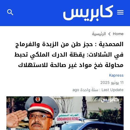
Home
الرئيسية
المحمدية : حجز طن من الزبدة والفرماج
في الشلالات: يقظة الدرك الملكي تحبط
محاولة ضخ مواد غير صالحة للاستهلاك
Kapress
11 يونيو 2025
Last Update :
سنة واحدة ago