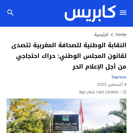
Home
الرئيسية
النقابة الوطنية للصحافة المغربية تتصدى
لقانون المجلس الوطني: حراك احتجاجي
من أجل الإعلام الحر
Kapress
9 أغسطس 2025
12 شهر ago
Last Update :