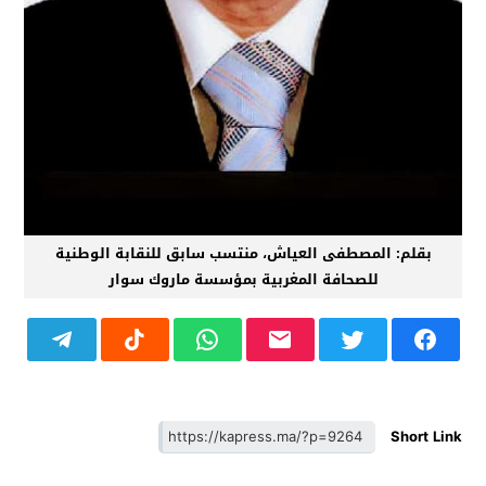
بقلم: المصطفى العياش، منتسب سابق للنقابة الوطنية
للصحافة المغربية بمؤسسة ماروك سوار
Short Link