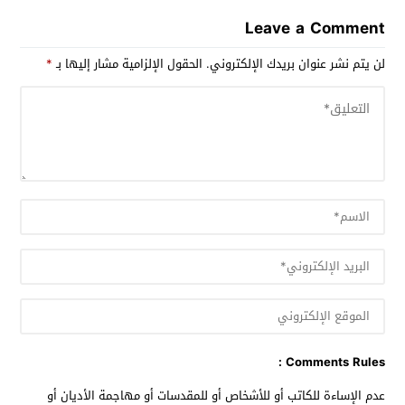
Leave a Comment
لن يتم نشر عنوان بريدك الإلكتروني.
الحقول الإلزامية مشار إليها بـ
*
Comments Rules :
عدم الإساءة للكاتب أو للأشخاص أو للمقدسات أو مهاجمة الأديان أو