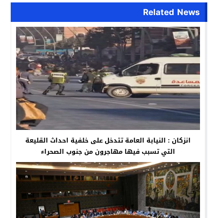
Related News
انزكان : النيابة العامة تتدخل على خلفية احداث القليعة
التي تسبب فيها مهاجرون من جنوب الصحراء