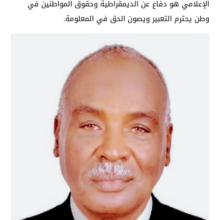
الإعلامي هو دفاع عن الديمقراطية وحقوق المواطنين في
وطن يحترم التعبير ويصون الحق في المعلومة.