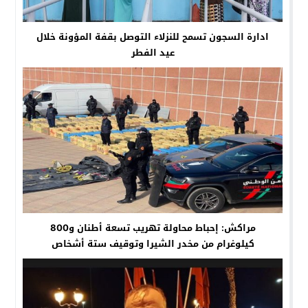
ادارة السجون تسمح للنزلاء التوصل بقفة المؤونة خلال
عيد الفطر
مراكش: إحباط محاولة تهريب تسعة أطنان و800
كيلوغرام من مخدر الشيرا وتوقيف ستة أشخاص