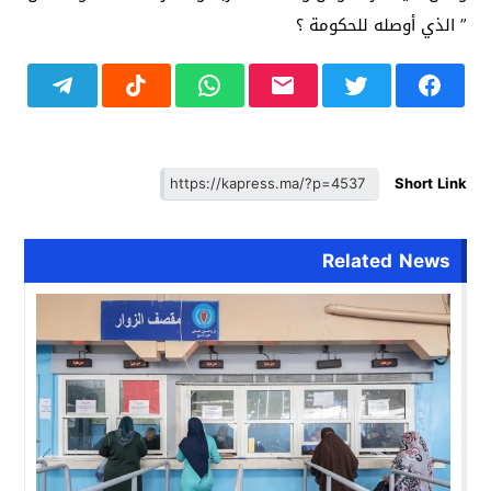
” الذي أوصله للحكومة ؟
Short Link
Related News