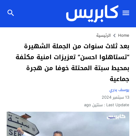
Home
الرئيسية
بعد ثلاث سنوات من الجملة الشهيرة
“تستاهلوا احسن” تعزيزات امنية مكثفة
بمحيط سبتة المحتلة خوفا من هجرة
جماعية
يوسف بدري
13 سبتمبر 2024
Last Update :
سنتين ago