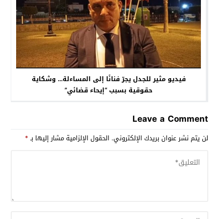
فيديو مثير للجدل يجرّ فنانًا إلى المساءلة… وشكاية
حقوقية بسبب “إيحاء قضائي”
Leave a Comment
لن يتم نشر عنوان بريدك الإلكتروني.
الحقول الإلزامية مشار إليها بـ
*