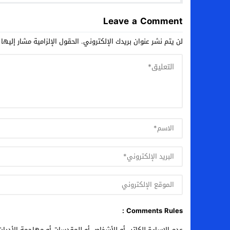
Leave a Comment
لن يتم نشر عنوان بريدك الإلكتروني.
الحقول الإلزامية مشار إليها 
Comments Rules :
عدم الإساءة للكاتب أو للأشخاص أو للمقدسات أو مهاجمة الأديان 