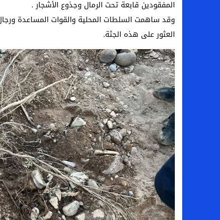
المفقودين قابعة تحت الرمال وجذوع الأشجار .
وقد ساهمت السلطات المحلية والقوات المساعدة ورجال 
العثور على هذه الجثة.