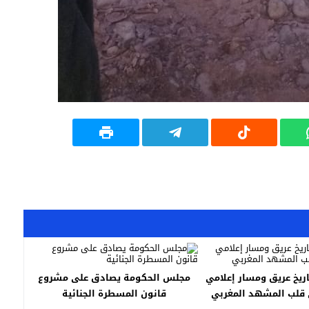
اريخ عريق ومسار إعلامي
مجلس الحكومة يصادق على مشروع
 قلب المشهد المغربي
قانون المسطرة الجنائية