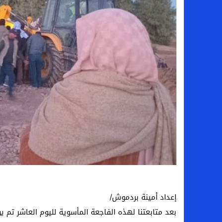
إعداد أمينة بردموش/