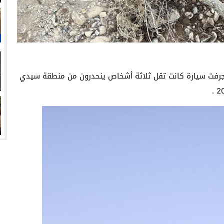
ير جرفت سيارة كانت تقل ثلاثة أشخاص ينحدرون من منطقة سيدي