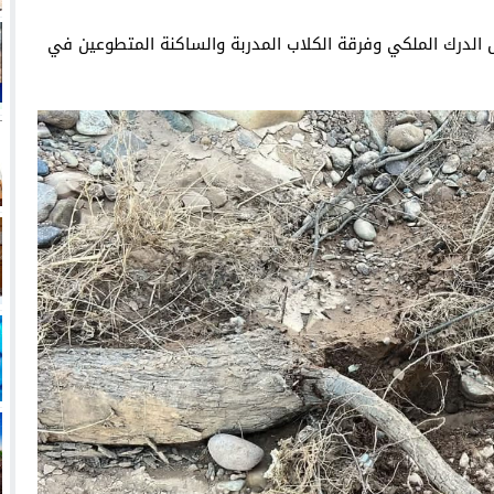
الدرك الملكي وفرقة الكلاب المدربة والساكنة المتطوعين في