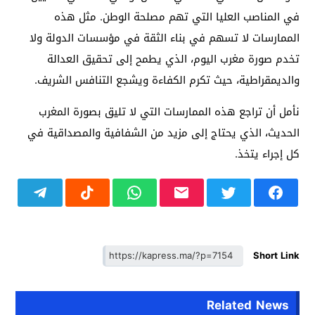
في المناصب العليا التي تهم مصلحة الوطن. مثل هذه
الممارسات لا تسهم في بناء الثقة في مؤسسات الدولة ولا
تخدم صورة مغرب اليوم، الذي يطمح إلى تحقيق العدالة
والديمقراطية، حيث تكرم الكفاءة ويشجع التنافس الشريف.
نأمل أن تراجع هذه الممارسات التي لا تليق بصورة المغرب
الحديث، الذي يحتاج إلى مزيد من الشفافية والمصداقية في
كل إجراء يتخذ.
Short Link
Related News