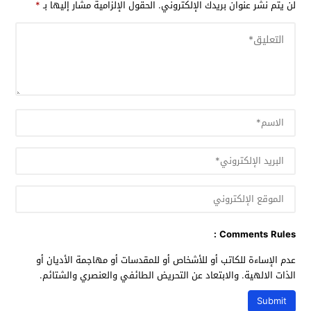
لن يتم نشر عنوان بريدك الإلكتروني.
الحقول الإلزامية مشار إليها بـ
*
Comments Rules :
عدم الإساءة للكاتب أو للأشخاص أو للمقدسات أو مهاجمة الأديان أو
الذات الالهية. والابتعاد عن التحريض الطائفي والعنصري والشتائم.