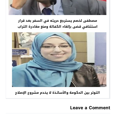
مصطفى لخصم يسترجع حريته في السفر بعد قرار
استئنافي قضى بإلغاء الكفالة ومنع مغادرة التراب
الوطني
التوتر بين الحكومة والأساتذة لا يخدم مشروع الإصلاح
Leave a Comment