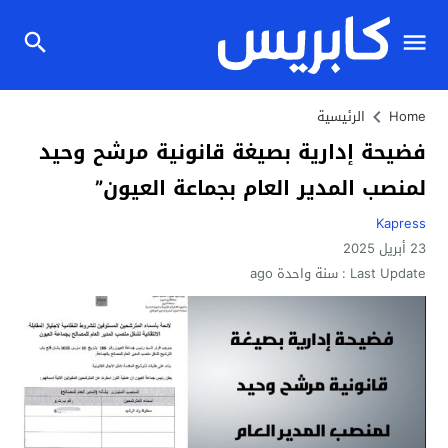
Home
الرئيسية
فضيحة إدارية بصيغة قانونية مرشح وحيد
لمنصب المدير العام بجماعة العيون”
Kapress
23 أبريل 2025
Last Update :
سنة واحدة ago