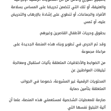
والعنيفة، أو تلك التي تتضمن تحريضا على المساس بسلامة
الأفراد والجماعات، أو تنطوي على إشادة بالإرهاب والتحريض
عليه، أو تمس
بحقوق وحريات الأطفال القاصرين وغيرهم.
وقد تم الحرص في تطوير وبناء هذه المنصة الجديدة على
مراعاة مجموعة
من الضوابط والأخلاقيات المتعلقة بآليات استقبال ومعالجة
تبليغات المواطنين عن
المحتويات الرقمية غير المشروعة، خصوصا في الجوانب
المتعلقة بتأمين حماية
صارمة للمعطيات الشخصية لمستعملي هذه المنصة، علما أن
آلية التبليغ نفسها التي