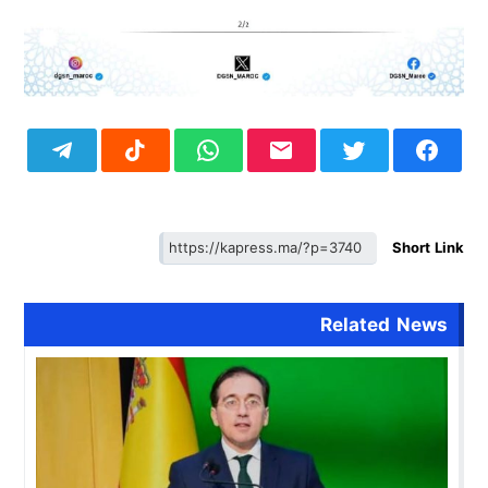
Short Link
Related News