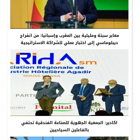
معابر سبتة ومليلية بين المغرب وإسبانيا: من انفراج
ديبلوماسي إلى اختبار عملي للشراكة الاستراتيجية
اكادير: الجمعية الجهوية للصناعة الفندقية تحتفي
بالفاعلين السياحيين