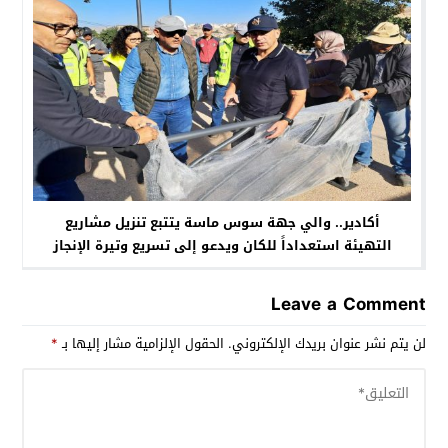
أكادير.. والي جهة سوس ماسة يتتبع تنزيل مشاريع
التهيئة استعداداً للكان ويدعو إلى تسريع وتيرة الإنجاز
Leave a Comment
لن يتم نشر عنوان بريدك الإلكتروني.
الحقول الإلزامية مشار إليها بـ
*