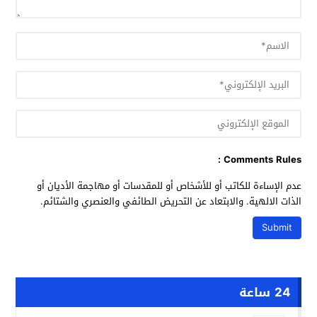
Comments Rules :
عدم الإساءة للكاتب أو للأشخاص أو للمقدسات أو مهاجمة الأديان أو
الذات الالهية. والابتعاد عن التحريض الطائفي والعنصري والشتائم.
24 ساعة