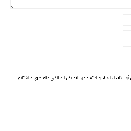
أو الذات الالهية. والابتعاد عن التحريض الطائفي والعنصري والشتائم.