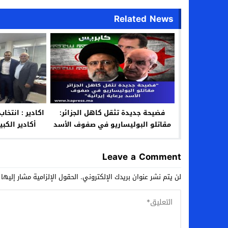
Related News
فضيحة جديدة تثقل كاهل الجزائر:
اكادير : انتخاب
مقاتلو البوليساريو في صفوف الأسد
أكادير الكب
برعاية إيرانية
Leave a Comment
لن يتم نشر عنوان بريدك الإلكتروني.
الحقول الإلزامية مشار إليها 