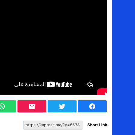
Short Link