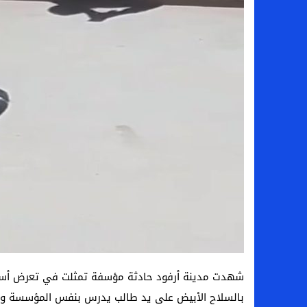
شهدت مدينة أرفود حادثة مؤسفة تمثلت في تعرض أست
بالسلاح الأبيض على يد طالب يدرس بنفس المؤسسة وأفا