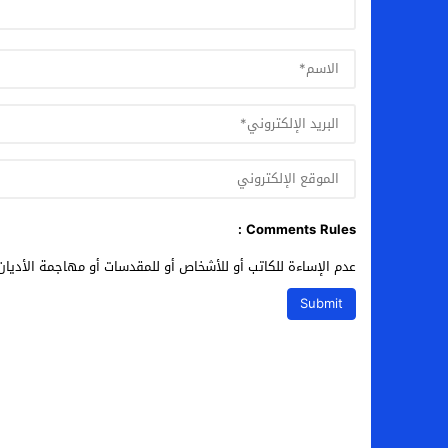
Comments Rules :
عدم الإساءة للكاتب أو للأشخاص أو للمقدسات أو مهاجمة الأديان 